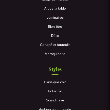
Art de la table
Luminaires
Bien-être
Déco
Canapé et fauteuils
Maroquinerie
Styles
Classique chic
Industriel
Scandinave
Ambiance du monde