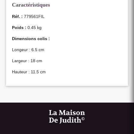
Caractéristiques
Réf. :
779561FIL
Poids :
0.45 kg
Dimensions colis :
Longeur : 6.5 cm
Largeur : 18 cm
Hauteur : 11.5 cm