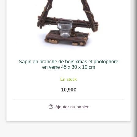
Sapin en branche de bois xmas et photophore
en verre 45 x 30 x 10 cm
En stock
10,90
€
Ajouter au panier