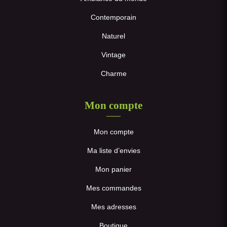
Contemporain
Naturel
Vintage
Charme
Mon compte
Mon compte
Ma liste d’envies
Mon panier
Mes commandes
Mes adresses
Boutique