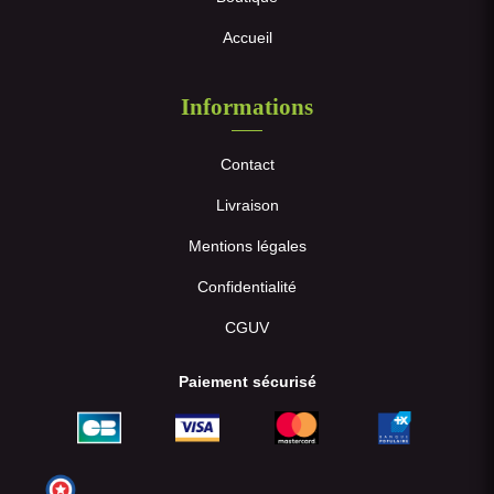
Accueil
Informations
Contact
Livraison
Mentions légales
Confidentialité
CGUV
Paiement sécurisé