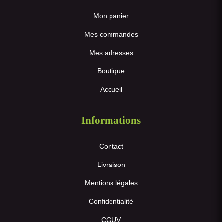
Mon panier
Mes commandes
Mes adresses
Boutique
Accueil
Informations
Contact
Livraison
Mentions légales
Confidentialité
CGUV