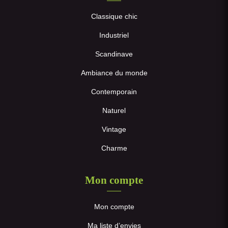
Classique chic
Industriel
Scandinave
Ambiance du monde
Contemporain
Naturel
Vintage
Charme
Mon compte
Mon compte
Ma liste d’envies