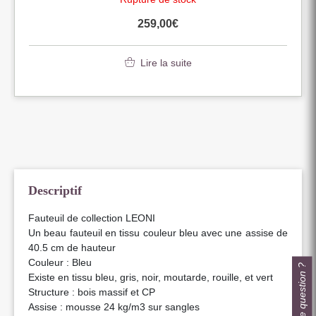
259,00
€
Lire la suite
Descriptif
Fauteuil de collection LEONI
Un beau fauteuil en tissu couleur bleu avec une assise de
40.5 cm de hauteur
Couleur : Bleu
Une question ?
Existe en tissu bleu, gris, noir, moutarde, rouille, et vert
Structure : bois massif et CP
Assise : mousse 24 kg/m3 sur sangles