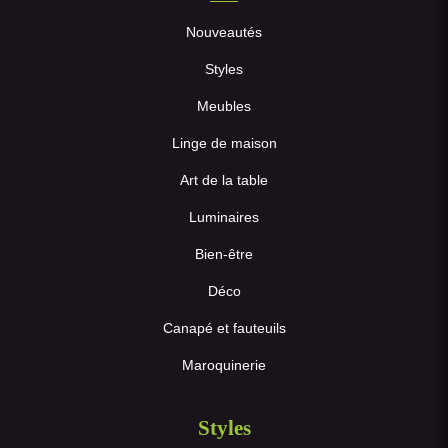
Nouveautés
Styles
Meubles
Linge de maison
Art de la table
Luminaires
Bien-être
Déco
Canapé et fauteuils
Maroquinerie
Styles