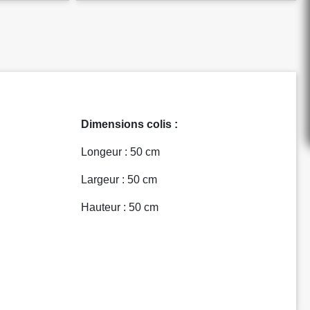
Dimensions colis :
Longeur : 50 cm
Largeur : 50 cm
Hauteur : 50 cm