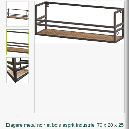
etagere metal noir et bois esprit industriel 70 x 20 x 25