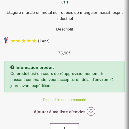
cm
Etagère murale en métal noir et bois de manguier massif, esprit
industriel
Descriptif
75,90
€
Information produit
Ce produit est en cours de réapprovisionnement. En
passant commande, vous acceptez un délai d'environ 21
jours avant expédition.
(1 avis)
Disponible sur commande
Ajouter à ma liste d'envies
quantité