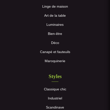
Linge de maison
Art de la table
Luminaires
Bien-être
Déco
Canapé et fauteuils
Maroquinerie
Styles
Classique chic
Industriel
Scandinave