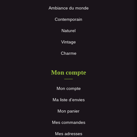
Ambiance du monde
Contemporain
Naturel
Vintage
Charme
Mon compte
Mon compte
Ma liste d’envies
Mon panier
Mes commandes
Mes adresses