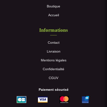
Boutique
Accueil
Informations
Contact
Livraison
Mentions légales
Confidentialité
CGUV
Paiement sécurisé