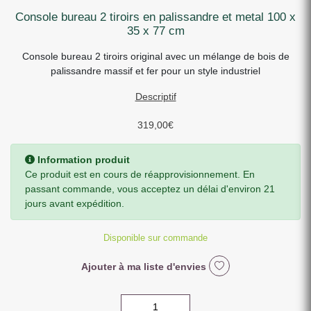
console bureau 2 tiroirs en palissandre et metal 100 x
35 x 77 cm
Console bureau 2 tiroirs original avec un mélange de bois de
palissandre massif et fer pour un style industriel
Descriptif
319,00
€
Information produit
Ce produit est en cours de réapprovisionnement. En
passant commande, vous acceptez un délai d'environ 21
jours avant expédition.
Disponible sur commande
Ajouter à ma liste d'envies
quantité