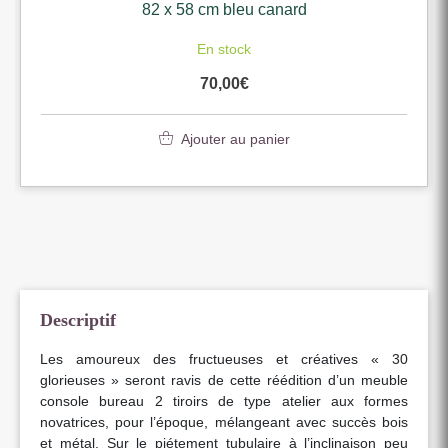
82 x 58 cm bleu canard
En stock
70,00
€
Ajouter au panier
Descriptif
Les amoureux des fructueuses et créatives « 30
glorieuses » seront ravis de cette réédition d’un meuble
console bureau 2 tiroirs de type atelier aux formes
novatrices, pour l’époque, mélangeant avec succès bois
et métal. Sur le piétement tubulaire à l’inclinaison peu