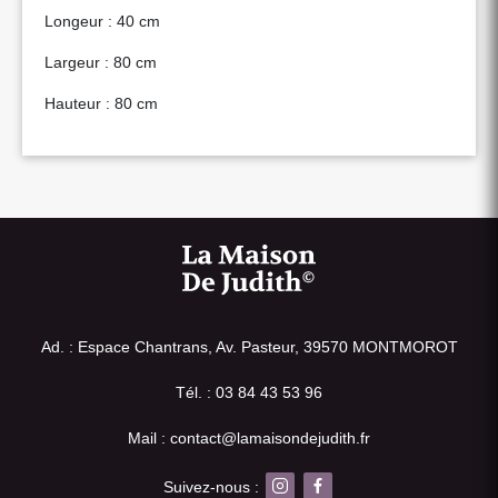
Longeur : 40 cm
Largeur : 80 cm
Hauteur : 80 cm
Ad. : Espace Chantrans, Av. Pasteur, 39570 MONTMOROT
Tél. : 03 84 43 53 96
Mail : contact@lamaisondejudith.fr
Suivez-nous :