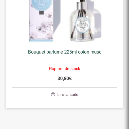
Bouquet parfume 225ml coton musc
Rupture de stock
30,90
€
Lire la suite