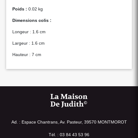
Poids :
0.02 kg
Dimensions colis :
Longeur : 1.6 cm
Largeur : 1.6 cm
Hauteur : 7 cm
Ad. : Espace Chantrans, Av. Pasteur, 39570 MONTMOROT
Tél. : 03 84 43 53 96