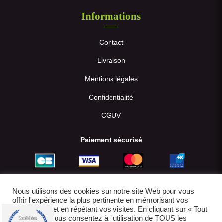
Informations
Contact
Livraison
Mentions légales
Confidentialité
CGUV
Paiement sécurisé
Nous utilisons des cookies sur notre site Web pour vous
offrir l'expérience la plus pertinente en mémorisant vos
préférences et en répétant vos visites. En cliquant sur « Tout
accepter », vous consentez à l'utilisation de TOUS les