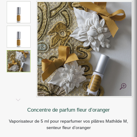
concentre de parfum fleur d’oranger
Vaporisateur de 5 ml pour reparfumer vos plâtres Mathilde M,
senteur fleur d’oranger