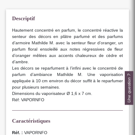
Descriptif
Hautement concentré en parfum, le concentré réactive la
senteur des décors en plâtre parfumé et des parfums
d’armoire Mathilde M. avec la senteur fleur d’oranger, un
parfum floral ensoleillé aux notes régressives de fleur
d’oranger mêlées aux accents chaleureux de cèdre et
d’ambre.
Les décors se reparfument à l’infini avec le concentré de
parfum d’ambiance Mathilde M. Une vaporisation
Une question ?
appliquée à 10 cm environ du décor suffit à le reparfumer
pour plusieurs semaines.
Dimensions du vaporisateur Ø 1,6 x 7 cm.
Réf: VAPORNFO
Caractéristiques
Réf. :
VAPORNFO