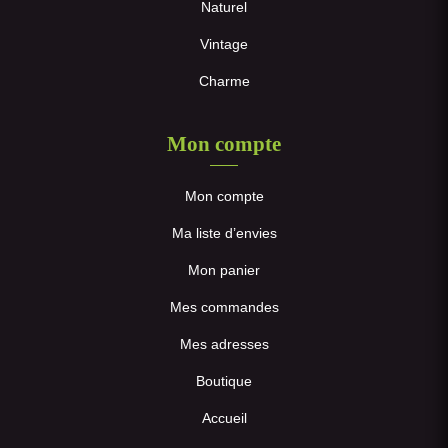
Naturel
Vintage
Charme
Mon compte
Mon compte
Ma liste d’envies
Mon panier
Mes commandes
Mes adresses
Boutique
Accueil