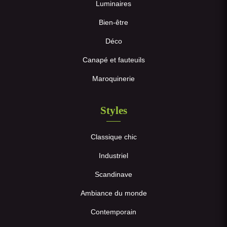
Luminaires
Bien-être
Déco
Canapé et fauteuils
Maroquinerie
Styles
Classique chic
Industriel
Scandinave
Ambiance du monde
Contemporain