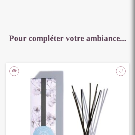
Pour compléter votre ambiance...