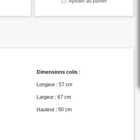
Ajouter au panier
Dimensions colis :
Longeur : 57 cm
Largeur : 67 cm
Hauteur : 50 cm