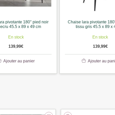
ra pivotante 180° pied noir
Chaise lara pivotante 180°
 ecru 45.5 x 89 x 49 cm
tissu gris 45.5 x 89 x
En stock
En stock
139,99
€
139,99
€
Ajouter au panier
Ajouter au pani