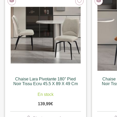
Chaise Lara Pivotante 180° Pied
Chaise 
Noir Tissu Ecru 45.5 X 89 X 49 Cm
Noir Tis
En stock
139,99
€