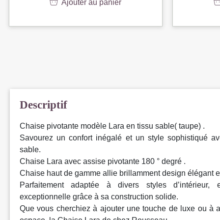
Ajouter au panier
Descriptif
Chaise pivotante modèle Lara en tissu sable( taupe) .
Savourez un confort inégalé et un style sophistiqué a
sable.
Chaise Lara avec assise pivotante 180 ° degré .
Chaise haut de gamme allie brillamment design élégant e
Parfaitement adaptée à divers styles d’intérieur, 
exceptionnelle grâce à sa construction solide.
Que vous cherchiez à ajouter une touche de luxe ou à a