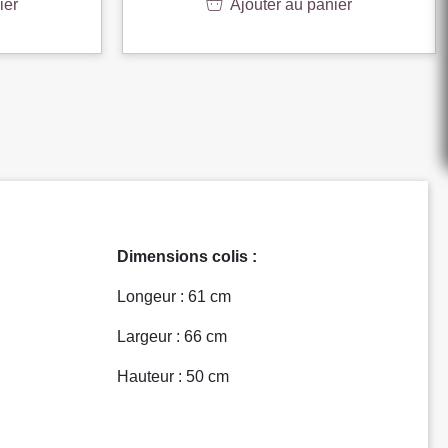
ier
Ajouter au panier
Dimensions colis :
Longeur : 61 cm
Largeur : 66 cm
Hauteur : 50 cm