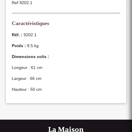
Ref 9202.1
Caractéristiques
Réf. :
9202.1
Poids :
8.5 kg
Dimensions colis :
Longeur : 61 cm
Largeur : 66 cm
Hauteur : 50 cm