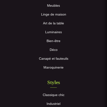
Meubles
Linge de maison
Art de la table
Luminaires
Bien-être
Déco
Canapé et fauteuils
Maroquinerie
Styles
Classique chic
Industriel