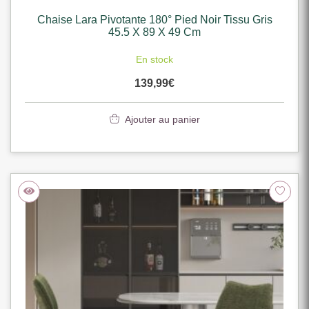
Chaise Lara Pivotante 180° Pied Noir Tissu Gris
45.5 X 89 X 49 Cm
En stock
139,99
€
Ajouter au panier