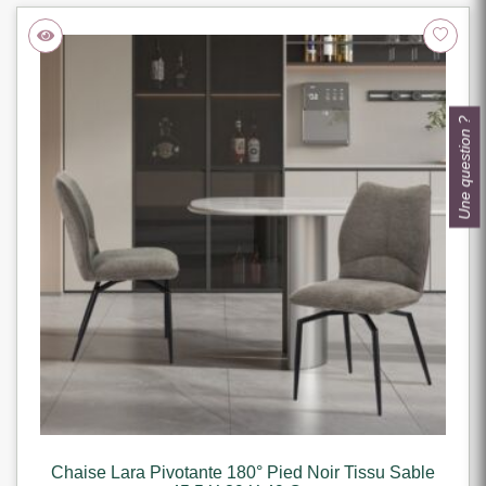
Une question ?
Chaise Lara Pivotante 180° Pied Noir Tissu Sable