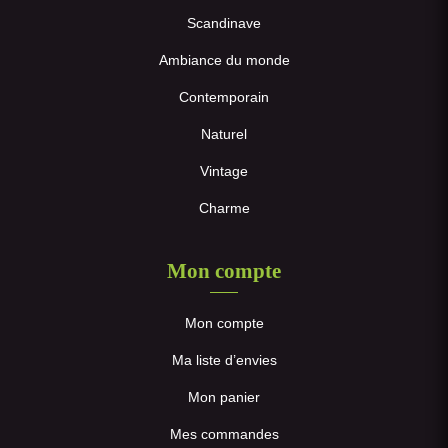
Scandinave
Ambiance du monde
Contemporain
Naturel
Vintage
Charme
Mon compte
Mon compte
Ma liste d’envies
Mon panier
Mes commandes