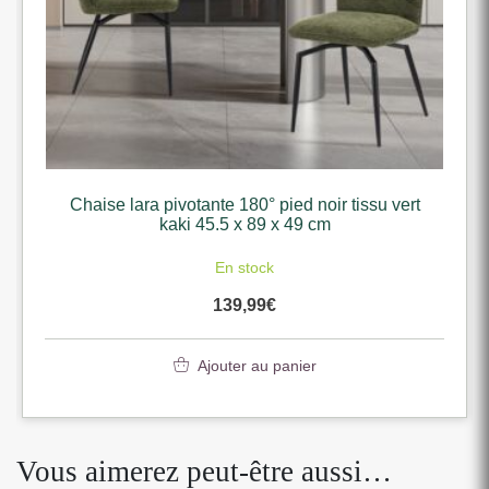
Chaise lara pivotante 180° pied noir tissu vert
kaki 45.5 x 89 x 49 cm
En stock
139,99
€
Ajouter au panier
Vous aimerez peut-être aussi…