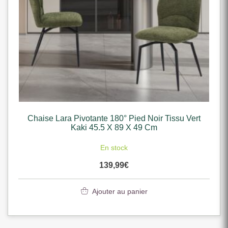
Chaise Lara Pivotante 180° Pied Noir Tissu Vert
Kaki 45.5 X 89 X 49 Cm
En stock
139,99
€
Ajouter au panier