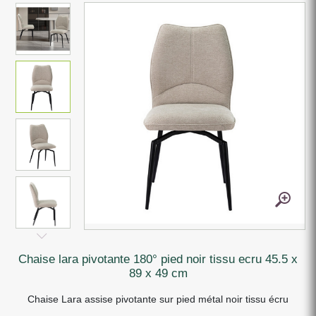
chaise lara pivotante 180° pied noir tissu ecru 45.5 x
89 x 49 cm
Chaise Lara assise pivotante sur pied métal noir tissu écru