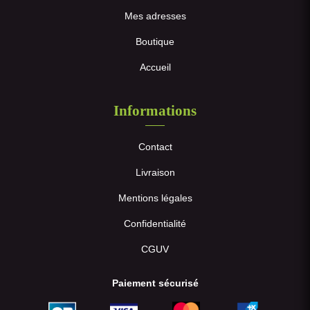
Mes adresses
Boutique
Accueil
Informations
Contact
Livraison
Mentions légales
Confidentialité
CGUV
Paiement sécurisé