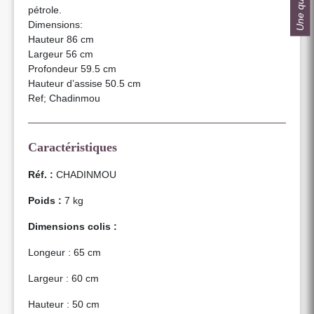
pétrole.
Dimensions:
Hauteur 86 cm
Largeur 56 cm
Profondeur 59.5 cm
Hauteur d’assise 50.5 cm
Ref; Chadinmou
Caractéristiques
Réf. :
CHADINMOU
Poids :
7 kg
Dimensions colis :
Longeur : 65 cm
Largeur : 60 cm
Hauteur : 50 cm