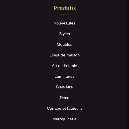
Produits
Nouveautés
Styles
Meubles
Linge de maison
Art de la table
Luminaires
Bien-être
Déco
Canapé et fauteuils
Maroquinerie