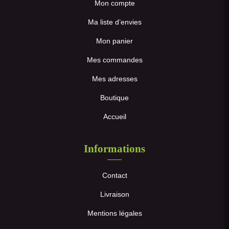
Mon compte
Ma liste d’envies
Mon panier
Mes commandes
Mes adresses
Boutique
Accueil
Informations
Contact
Livraison
Mentions légales