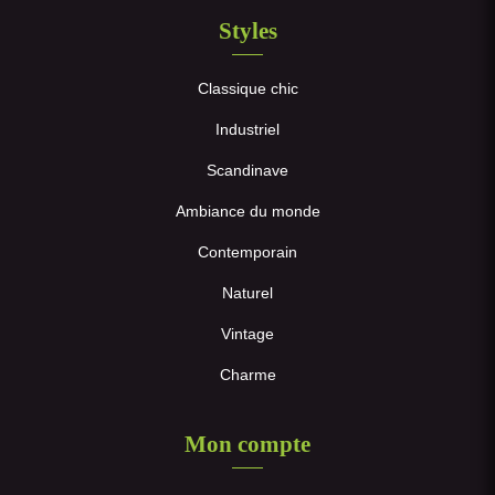
Styles
Classique chic
Industriel
Scandinave
Ambiance du monde
Contemporain
Naturel
Vintage
Charme
Mon compte