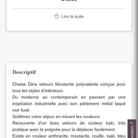
Lire la suite
Descriptif
Chaise Dina velours Moutarde polyvalente conçue pour
tous les styles d’intérieurs.
Du moderne au contemporain en passant par une
inspiration industrielle avec son piétement métal laqué
noir fusé.
Sublimez votre séjour en mixant les couleurs.
Recouverte d’un tissu velours de couleur kaki, très
Une question ?
pratique avec la poignée pour la déplacer facilement.
Existe en couleur anthracite, moutarde, rouille, kaki, bleu