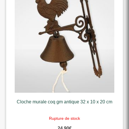
Cloche murale coq gm antique 32 x 10 x 20 cm
Rupture de stock
24,90
€