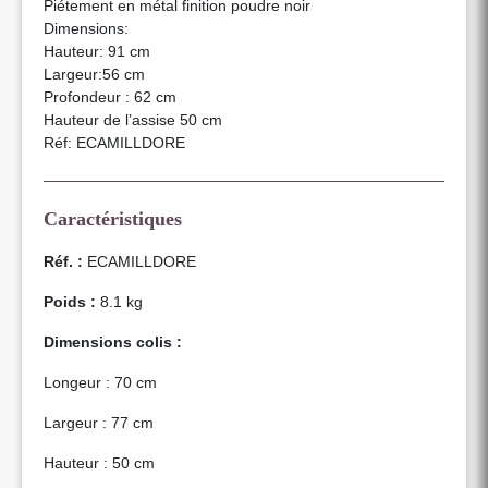
Piétement en métal finition poudre noir
Dimensions:
Hauteur: 91 cm
Largeur:56 cm
Profondeur : 62 cm
Hauteur de l’assise 50 cm
Réf: ECAMILLDORE
Caractéristiques
Réf. :
ECAMILLDORE
Poids :
8.1 kg
Dimensions colis :
Longeur : 70 cm
Largeur : 77 cm
Hauteur : 50 cm