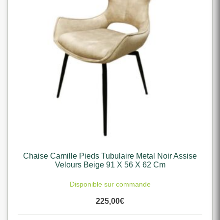
Chaise Camille Pieds Tubulaire Metal Noir Assise
Velours Beige 91 X 56 X 62 Cm
Disponible sur commande
225,00
€