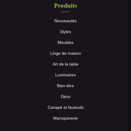
Produits
Nouveautés
Styles
Meubles
Linge de maison
Art de la table
Luminaires
Bien-être
Déco
Canapé et fauteuils
Maroquinerie