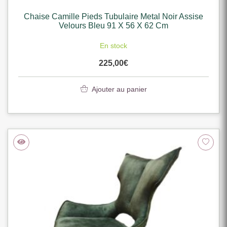
Chaise Camille Pieds Tubulaire Metal Noir Assise
Velours Bleu 91 X 56 X 62 Cm
En stock
225,00
€
Ajouter au panier