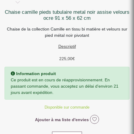
chaise camille pieds tubulaire metal noir assise velours
ocre 91 x 56 x 62 cm
Chaise de la collection Camille en tissu bi matière et velours sur
pied métal noir pivotant
Descriptif
225,00
€
Information produit
Ce produit est en cours de réapprovisionnement. En
passant commande, vous acceptez un délai d'environ 21
jours avant expédition.
Disponible sur commande
Ajouter à ma liste d'envies