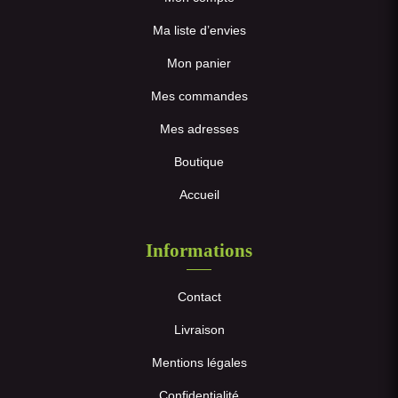
Ma liste d’envies
Mon panier
Mes commandes
Mes adresses
Boutique
Accueil
Informations
Contact
Livraison
Mentions légales
Confidentialité