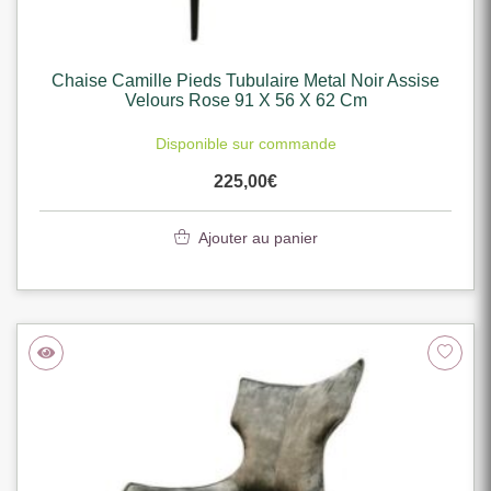
Chaise Camille Pieds Tubulaire Metal Noir Assise
Velours Rose 91 X 56 X 62 Cm
Disponible sur commande
225,00
€
Ajouter au panier