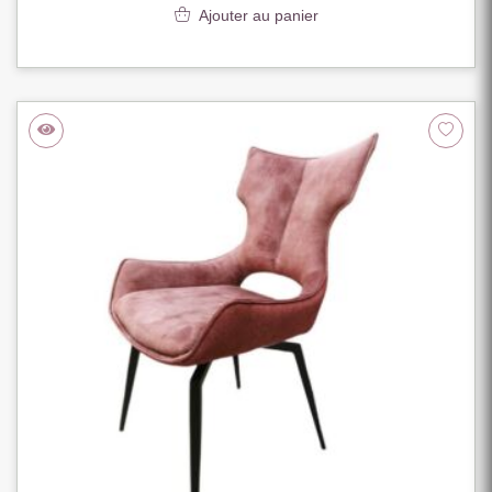
Ajouter au panier