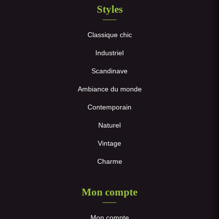
Styles
Classique chic
Industriel
Scandinave
Ambiance du monde
Contemporain
Naturel
Vintage
Charme
Mon compte
Mon compte