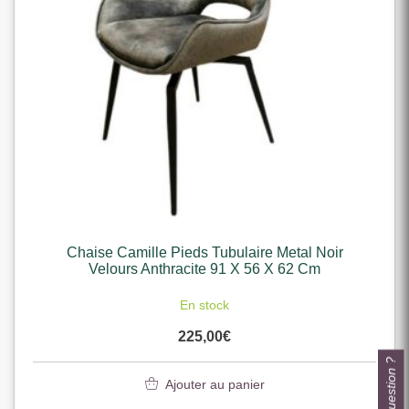
Chaise Camille Pieds Tubulaire Metal Noir
Velours Anthracite 91 X 56 X 62 Cm
En stock
225,00
€
Une question ?
Ajouter au panier