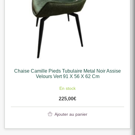
Chaise Camille Pieds Tubulaire Metal Noir Assise
Velours Vert 91 X 56 X 62 Cm
En stock
225,00
€
Ajouter au panier