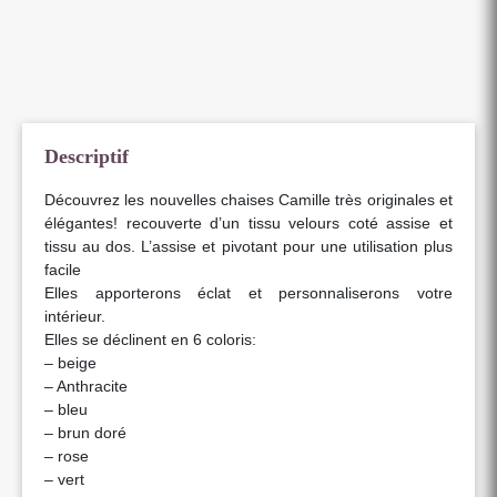
Descriptif
Découvrez les nouvelles chaises Camille très originales et
élégantes! recouverte d’un tissu velours coté assise et
tissu au dos. L’assise et pivotant pour une utilisation plus
facile
Elles apporterons éclat et personnaliserons votre
intérieur.
Elles se déclinent en 6 coloris:
– beige
– Anthracite
– bleu
– brun doré
– rose
– vert