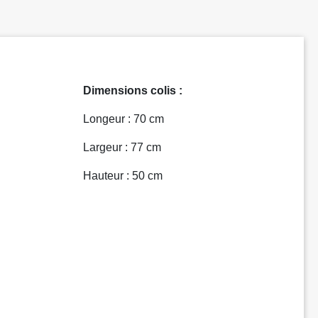
Dimensions colis :
Longeur : 70 cm
Largeur : 77 cm
Hauteur : 50 cm