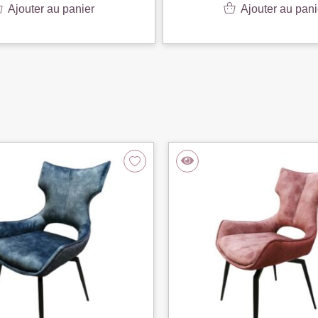
Ajouter au panier
Ajouter au pani