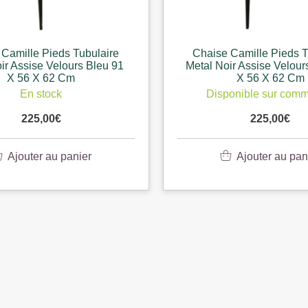
Camille Pieds Tubulaire
Chaise Camille Pieds T
ir Assise Velours Bleu 91
Metal Noir Assise Velou
X 56 X 62 Cm
X 56 X 62 Cm
En stock
Disponible sur com
225,00
€
225,00
€
Ajouter au panier
Ajouter au pan