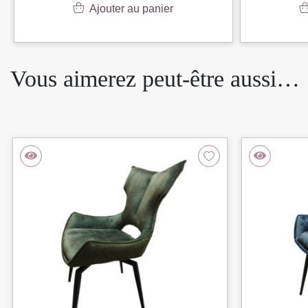
Ajouter au panier
Vous aimerez peut-être aussi…