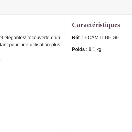
Caractéristiques
et élégantes! recouverte d’un
Réf. :
ECAMILLBEIGE
tant pour une utilisation plus
Poids :
8.1 kg
.