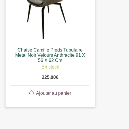
Chaise Camille Pieds Tubulaire
Metal Noir Velours Anthracite 91 X
56 X 62 Cm
En stock
225,00
€
Ajouter au panier