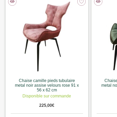
Chaise camille pieds tubulaire
Chaise
metal noir assise velours rose 91 x
metal no
56 x 62 cm
Disponible sur commande
225,00
€