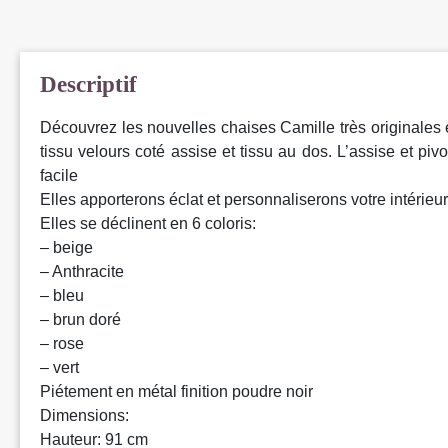
Descriptif
Découvrez les nouvelles chaises Camille très originales 
tissu velours coté assise et tissu au dos. L’assise et pivo
facile
Elles apporterons éclat et personnaliserons votre intérieur
Elles se déclinent en 6 coloris:
– beige
– Anthracite
– bleu
– brun doré
– rose
– vert
Piétement en métal finition poudre noir
Dimensions:
Hauteur: 91 cm