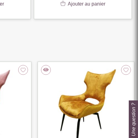
er
Ajouter au panier
Une question ?