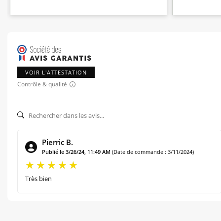
VOIR L'ATTESTATION
Contrôle & qualité
Pierric B.
Publié le 3/26/24, 11:49 AM
(Date de commande : 3/11/2024)
Très bien