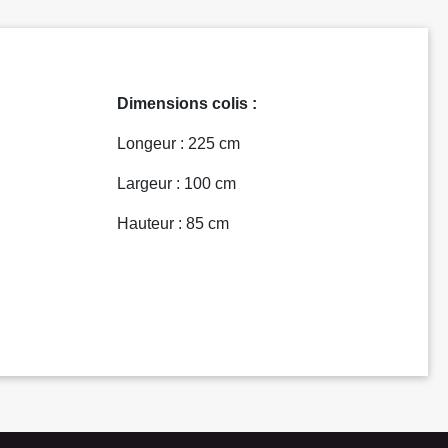
Dimensions colis :
Longeur : 225 cm
Largeur : 100 cm
Hauteur : 85 cm