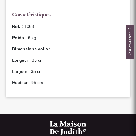
Caractéristiques
Réf. :
1063
Une question ?
Poids :
6 kg
Dimensions colis :
Longeur : 35 cm
Largeur : 35 cm
Hauteur : 95 cm