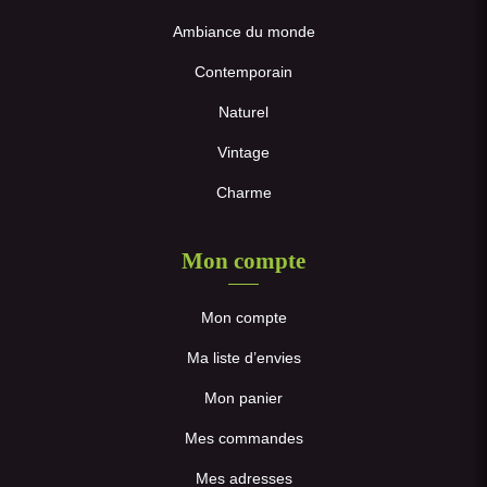
Ambiance du monde
Contemporain
Naturel
Vintage
Charme
Mon compte
Mon compte
Ma liste d’envies
Mon panier
Mes commandes
Mes adresses