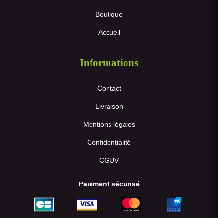
Boutique
Accueil
Informations
Contact
Livraison
Mentions légales
Confidentialité
CGUV
Paiement sécurisé