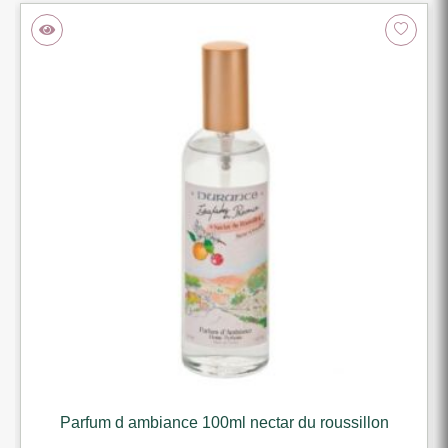
Parfum d ambiance 100ml nectar du roussillon