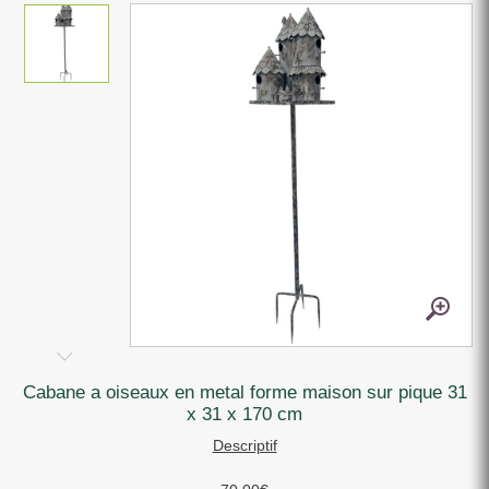
cabane a oiseaux en metal forme maison sur pique 31
x 31 x 170 cm
Descriptif