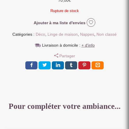
70,00
€
Rupture de stock
Ajouter à ma liste d'envies
Catégories :
Déco
,
Linge de maison
,
Nappes
,
Non classé
Livraison à domicile :
+ d'info
Partager
Pour compléter votre ambiance...