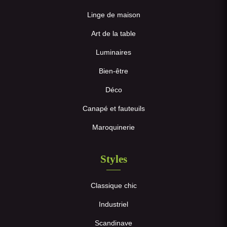
Linge de maison
Art de la table
Luminaires
Bien-être
Déco
Canapé et fauteuils
Maroquinerie
Styles
Classique chic
Industriel
Scandinave