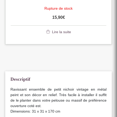
Rupture de stock
15,90
€
Lire la suite
Descriptif
Ravissant ensemble de petit nichoir vintage en métal
peint et son décor en relief. Très facile à installer il suffit
de le planter dans votre pelouse ou massif de préférence
ouverture coté est.
Dimensions: 31 x 31 x 170 cm