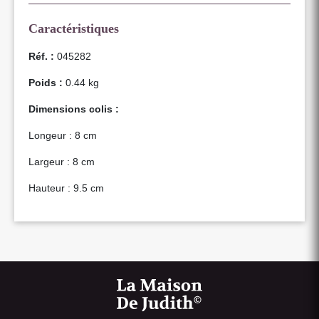
Caractéristiques
Réf. :
045282
Poids :
0.44 kg
Dimensions colis :
Longeur : 8 cm
Largeur : 8 cm
Hauteur : 9.5 cm