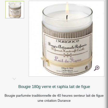
bougie 180g verre et raphia lait de figue
Bougie parfumée traditionnelle de 40 heures senteur lait de figue
une création Durance