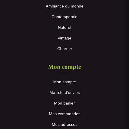
Ambiance du monde
Contemporain
Naturel
Vintage
Charme
Mon compte
Mon compte
Ma liste d’envies
Mon panier
Mes commandes
Mes adresses