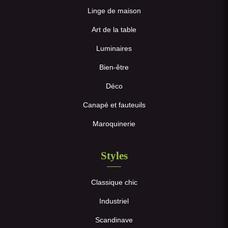
Linge de maison
Art de la table
Luminaires
Bien-être
Déco
Canapé et fauteuils
Maroquinerie
Styles
Classique chic
Industriel
Scandinave