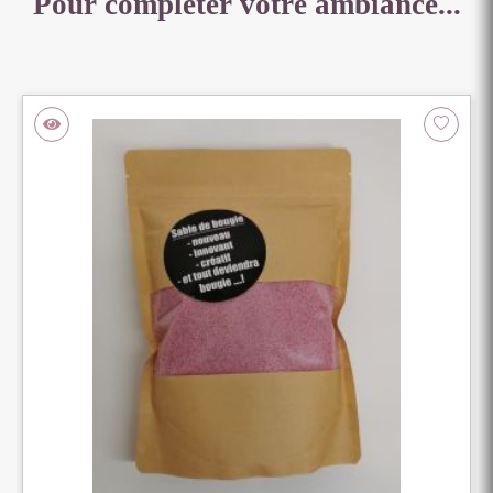
Pour compléter votre ambiance...