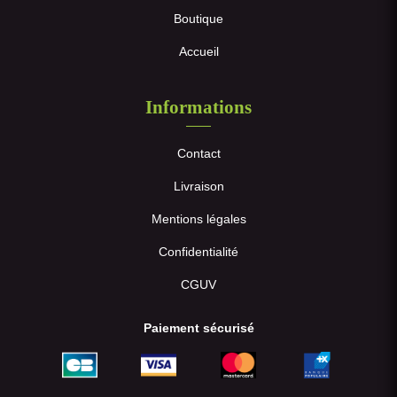
Boutique
Accueil
Informations
Contact
Livraison
Mentions légales
Confidentialité
CGUV
Paiement sécurisé