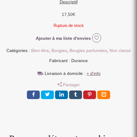
Descriptif
17,50
€
Rupture de stock
Ajouter à ma liste d'envies
Catégories :
Bien-être
,
Bougies
,
Bougies parfumées
,
Non classé
Fabricant : Durance
Livraison à domicile :
+ d'info
Partager