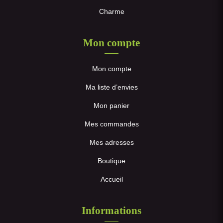
Charme
Mon compte
Mon compte
Ma liste d’envies
Mon panier
Mes commandes
Mes adresses
Boutique
Accueil
Informations