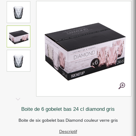
boite de 6 gobelet bas 24 cl diamond gris
Boite de six gobelet bas Diamond couleur verre gris
Descriptif