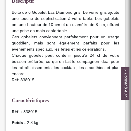
Descriptif
Boite de 6 Gobelet bas Diamond gris, Le verre gris ajoute
une touche de sophistication à votre table. Les gobelets
ont une hauteur de 10 cm et un diamètre de 8 cm, offrant
une prise en main confortable.
Ces gobelets conviennent parfaitement pour un usage
quotidien, mais sont également parfaits pour les
événements spéciaux, les fêtes et les célébrations.
Chaque gobelet peut contenir jusqu’à 24 cl de votre
boisson préférée, ce qui en fait le compagnon idéal pour
les rafraîchissements, les cocktails, les smoothies, et plus
Une question ?
encore.
Réf: 338015
Caractéristiques
Réf. :
338015
Poids :
2.3 kg