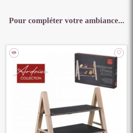
Pour compléter votre ambiance...