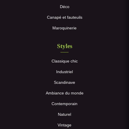
Déco
Canapé et fauteuils
Maroquinerie
Styles
Classique chic
Industriel
Scandinave
Ambiance du monde
Contemporain
Naturel
Vintage