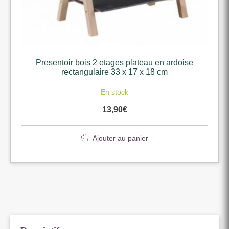
Presentoir bois 2 etages plateau en ardoise
rectangulaire 33 x 17 x 18 cm
En stock
13,90
€
Ajouter au panier