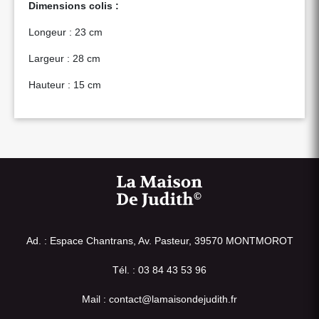
Dimensions colis :
Longeur : 23 cm
Largeur : 28 cm
Hauteur : 15 cm
Ad. : Espace Chantrans, Av. Pasteur, 39570 MONTMOROT
Tél. : 03 84 43 53 96
Mail : contact@lamaisondejudith.fr