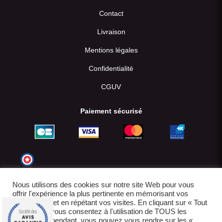
Contact
Livraison
Mentions légales
Confidentialité
CGUV
Paiement sécurisé
Nous utilisons des cookies sur notre site Web pour vous
offrir l'expérience la plus pertinente en mémorisant vos
préférences et en répétant vos visites. En cliquant sur « Tout
accepter », vous consentez à l'utilisation de TOUS les
cookies. Cependant, vous pouvez vous rendre sur les «