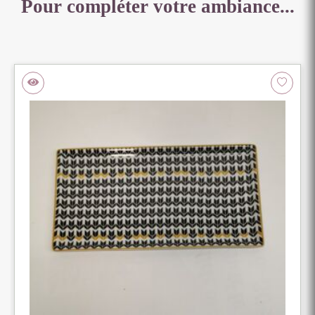
Pour compléter votre ambiance...