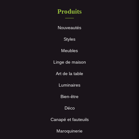
Produits
Nouveautés
Styles
Meubles
Linge de maison
Art de la table
Luminaires
Bien-être
Déco
Canapé et fauteuils
Maroquinerie