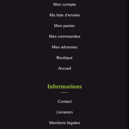
Mon compte
Ma liste d’envies
Mon panier
Mes commandes
Mes adresses
Boutique
Accueil
Informations
Contact
Livraison
Mentions légales