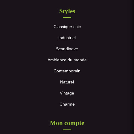
Styles
Classique chic
Industriel
Scandinave
Ambiance du monde
Contemporain
Naturel
Vintage
Charme
Mon compte