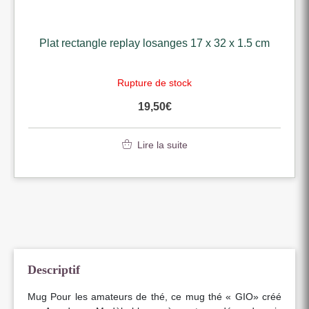
Plat rectangle replay losanges 17 x 32 x 1.5 cm
Rupture de stock
19,50
€
Lire la suite
Descriptif
Mug Pour les amateurs de thé, ce mug thé « GIO» créé