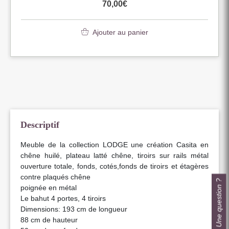
70,00
€
Ajouter au panier
Descriptif
Meuble de la collection LODGE une création Casita en
chêne huilé, plateau latté chêne, tiroirs sur rails métal
ouverture totale, fonds, cotés,fonds de tiroirs et étagères
contre plaqués chêne
Une question ?
poignée en métal
Le bahut 4 portes, 4 tiroirs
Dimensions: 193 cm de longueur
88 cm de hauteur