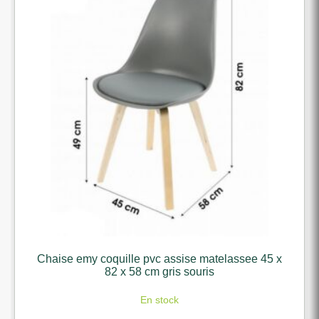
Chaise emy coquille pvc assise matelassee 45 x
82 x 58 cm gris souris
En stock