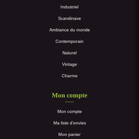
Industriel
Scandinave
Ambiance du monde
Contemporain
Naturel
Vintage
Charme
Mon compte
Mon compte
Ma liste d’envies
Mon panier