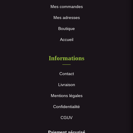
Mes commandes
Mes adresses
Boutique
Accueil
Informations
Contact
Livraison
Mentions légales
Confidentialité
CGUV
Paiement sécurisé