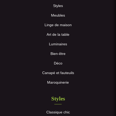
Styles
Meubles
Linge de maison
Art de la table
Luminaires
Bien-être
Déco
Canapé et fauteuils
Maroquinerie
Styles
Classique chic