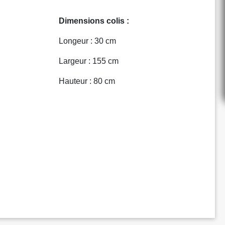
Dimensions colis :
Longeur : 30 cm
Largeur : 155 cm
Hauteur : 80 cm