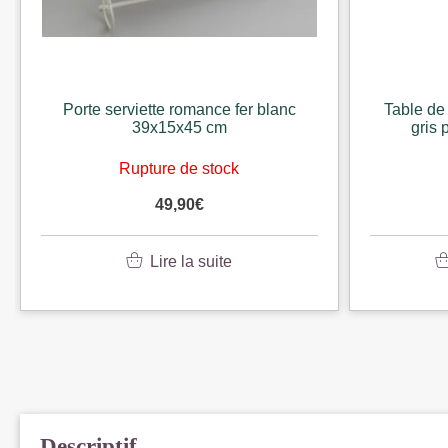
Porte serviette romance fer blanc
Table de
39x15x45 cm
gris 
Rupture de stock
49,90
€
Lire la suite
Descriptif