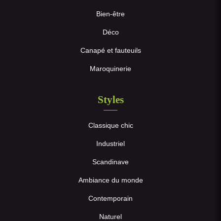
Bien-être
Déco
Canapé et fauteuils
Maroquinerie
Styles
Classique chic
Industriel
Scandinave
Ambiance du monde
Contemporain
Naturel