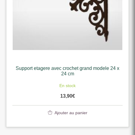
Support etagere avec crochet grand modele 24 x
24 cm
En stock
13,90
€
Ajouter au panier