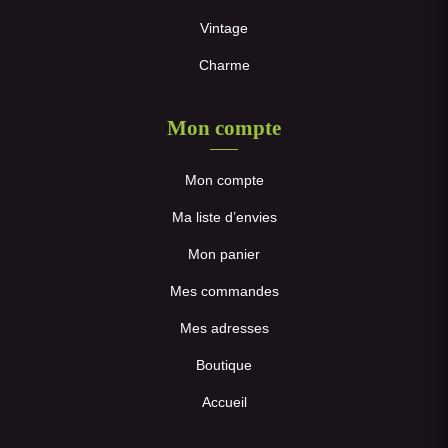
Vintage
Charme
Mon compte
Mon compte
Ma liste d’envies
Mon panier
Mes commandes
Mes adresses
Boutique
Accueil