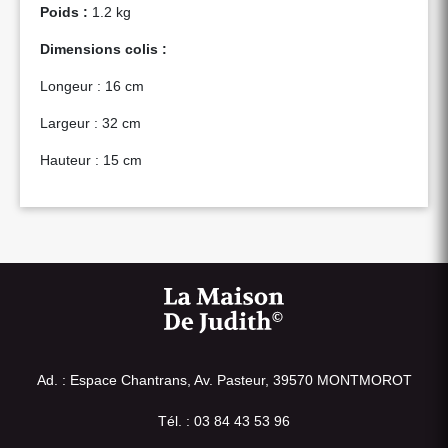
Poids :
1.2 kg
Dimensions colis :
Longeur : 16 cm
Largeur : 32 cm
Hauteur : 15 cm
Ad. : Espace Chantrans, Av. Pasteur, 39570 MONTMOROT
Tél. : 03 84 43 53 96