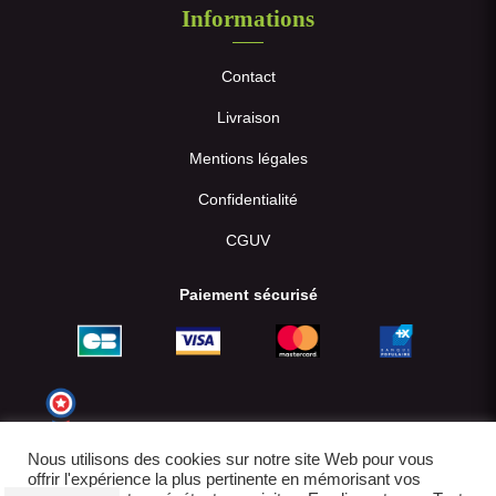
Informations
Contact
Livraison
Mentions légales
Confidentialité
CGUV
Paiement sécurisé
Nous utilisons des cookies sur notre site Web pour vous
offrir l'expérience la plus pertinente en mémorisant vos