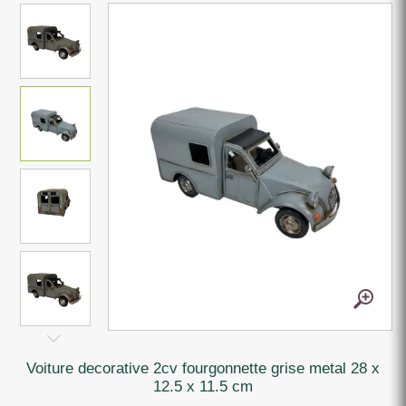
voiture decorative 2cv fourgonnette grise metal 28 x
12.5 x 11.5 cm