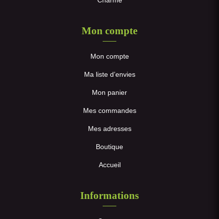
Mon compte
Mon compte
Ma liste d’envies
Mon panier
Mes commandes
Mes adresses
Boutique
Accueil
Informations