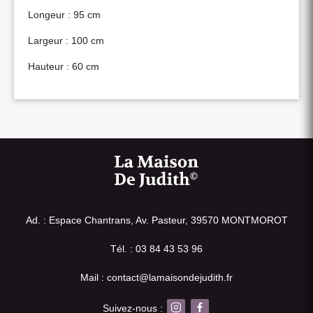
Longeur : 95 cm
Largeur : 100 cm
Hauteur : 60 cm
Ad. : Espace Chantrans, Av. Pasteur, 39570 MONTMOROT
Tél. : 03 84 43 53 96
Mail : contact@lamaisondejudith.fr
Suivez-nous :