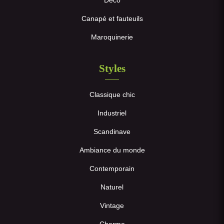
Canapé et fauteuils
Maroquinerie
Styles
Classique chic
Industriel
Scandinave
Ambiance du monde
Contemporain
Naturel
Vintage
Charme