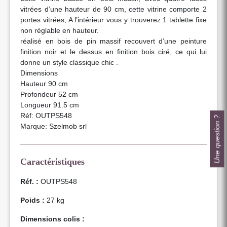
vitrées d’une hauteur de 90 cm, cette vitrine comporte 2
portes vitrées; A l’intérieur vous y trouverez 1 tablette fixe
non réglable en hauteur.
réalisé en bois de pin massif recouvert d’une peinture
finition noir et le dessus en finition bois ciré, ce qui lui
donne un style classique chic .
Dimensions
Hauteur 90 cm
Profondeur 52 cm
Longueur 91.5 cm
Réf: OUTPS548
Une question ?
Marque: Szelmob srl
Caractéristiques
Réf. :
OUTPS548
Poids :
27 kg
Dimensions colis :