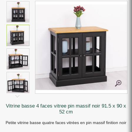
vitrine basse 4 faces vitree pin massif noir 91.5 x 90 x
52 cm
Petite vitrine basse quatre faces vitrées en pin massif finition noir