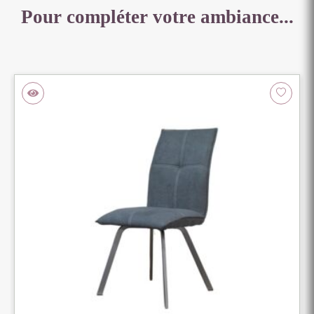
Pour compléter votre ambiance...