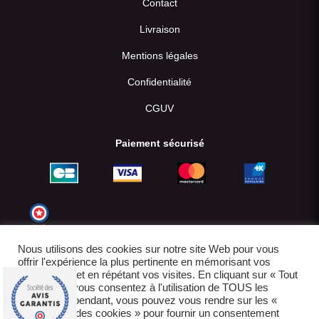
Contact
Livraison
Mentions légales
Confidentialité
CGUV
Paiement sécurisé
Nous utilisons des cookies sur notre site Web pour vous
offrir l'expérience la plus pertinente en mémorisant vos
préférences et en répétant vos visites. En cliquant sur « Tout
accepter », vous consentez à l'utilisation de TOUS les
cookies. Cependant, vous pouvez vous rendre sur les «
Paramètres des cookies » pour fournir un consentement