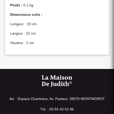
Poids :
0.1 kg
Dimensions colis :
Longeur : 19 cm
Largeur : 22 cm
Hauteur : 1 cm
Ad. : Espace Chantrans, Av. Pasteur, 39570 MONTMOROT
Tél. : 03 84 43 53 96