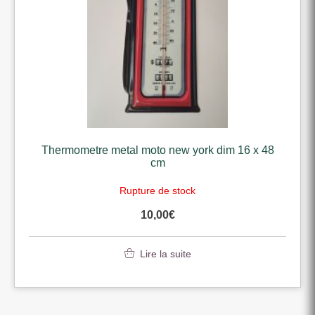
Thermometre metal moto new york dim 16 x 48
cm
Rupture de stock
10,00
€
Lire la suite