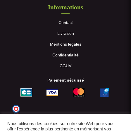
Informations
Contact
Livraison
Mentions légales
Confidentialité
CGUV
Paiement sécurisé
Nous utilisons des cookies sur notre site Web pour vous
offrir l'expérience la plus pertinente en mémorisant vos