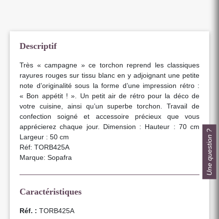
Descriptif
Très « campagne » ce torchon reprend les classiques
rayures rouges sur tissu blanc en y adjoignant une petite
note d’originalité sous la forme d’une impression rétro :
« Bon appétit ! ». Un petit air de rétro pour la déco de
votre cuisine, ainsi qu’un superbe torchon. Travail de
confection soigné et accessoire précieux que vous
apprécierez chaque jour. Dimension : Hauteur : 70 cm
Une question ?
Largeur : 50 cm
Réf: TORB425A
Marque: Sopafra
Caractéristiques
Réf. :
TORB425A