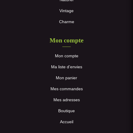
Vintage
Charme
Mon compte
Mon compte
Ma liste d’envies
Mon panier
Mes commandes
Mes adresses
Boutique
Accueil