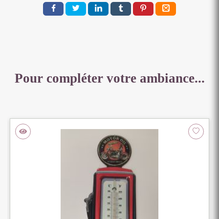
Pour compléter votre ambiance...