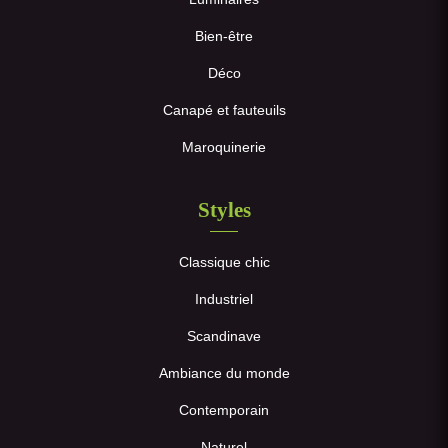
Bien-être
Déco
Canapé et fauteuils
Maroquinerie
Styles
Classique chic
Industriel
Scandinave
Ambiance du monde
Contemporain
Naturel