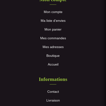
Mon compte
Ma liste d’envies
Mon panier
Mes commandes
Mes adresses
Boutique
Accueil
Informations
Contact
Livraison