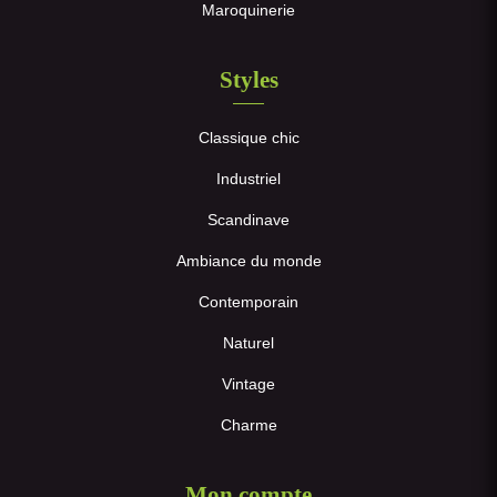
Maroquinerie
Styles
Classique chic
Industriel
Scandinave
Ambiance du monde
Contemporain
Naturel
Vintage
Charme
Mon compte