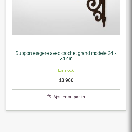
Support etagere avec crochet grand modele 24 x
24 cm
En stock
13,90
€
Ajouter au panier