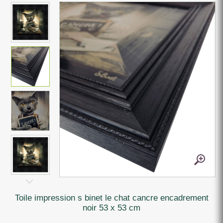
toile impression s binet le chat cancre encadrement
noir 53 x 53 cm