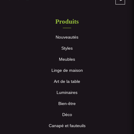
Produits
Nouveautés
Styles
Meubles
Linge de maison
Art de la table
Luminaires
Bien-être
Déco
Canapé et fauteuils