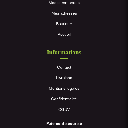
Mes commandes
Mes adresses
Boutique
Accueil
Informations
Contact
Livraison
Mentions légales
Confidentialité
CGUV
Paiement sécurisé