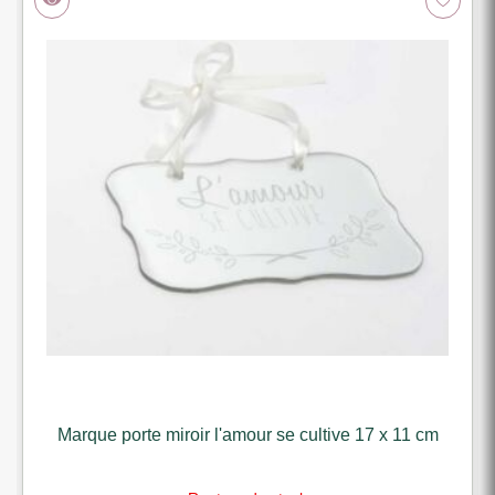
Marque porte miroir l'amour se cultive 17 x 11 cm