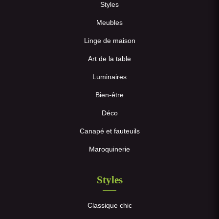
Styles
Meubles
Linge de maison
Art de la table
Luminaires
Bien-être
Déco
Canapé et fauteuils
Maroquinerie
Styles
Classique chic