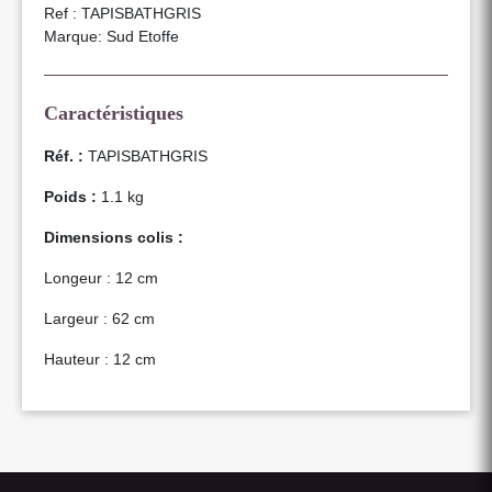
Ref : TAPISBATHGRIS
Marque: Sud Etoffe
Caractéristiques
Réf. :
TAPISBATHGRIS
Poids :
1.1 kg
Dimensions colis :
Longeur : 12 cm
Largeur : 62 cm
Hauteur : 12 cm