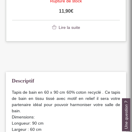
Rupture de stock
11,90
€
Lire la suite
Descriptif
Tapis de bain en 60 x 90 cm 60% coton recyclé . Ce tapis
de bain en tissu tissé avec motif en relief il sera votre
Une question ?
partenaire idéal pour pouvoir harmoniser votre salle de
bain.
Dimensions:
Longueur: 90 cm
Largeur : 60 cm