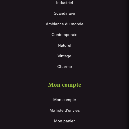
Industriel
Scandinave
Ambiance du monde
Contemporain
Naturel
Vintage
Charme
Mon compte
Mon compte
Ma liste d’envies
Mon panier