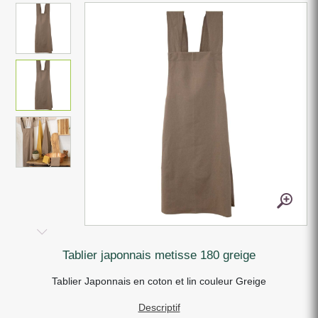
tablier japonnais metisse 180 greige
Tablier Japonnais en coton et lin couleur Greige
Descriptif