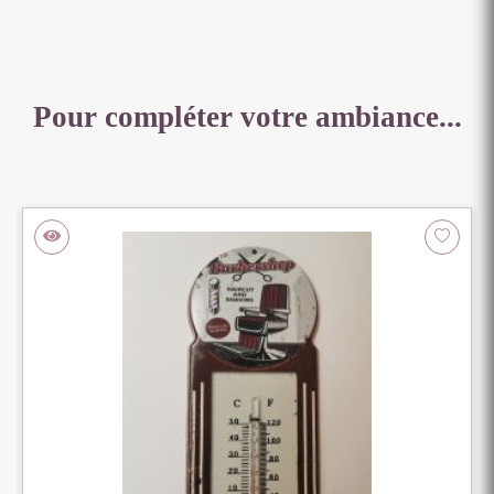
Pour compléter votre ambiance...