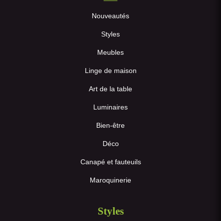
Nouveautés
Styles
Meubles
Linge de maison
Art de la table
Luminaires
Bien-être
Déco
Canapé et fauteuils
Maroquinerie
Styles