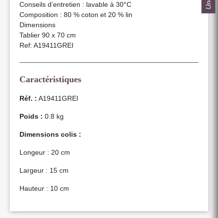
Conseils d’entretien : lavable à 30°C
Composition : 80 % coton et 20 % lin
Dimensions
Tablier 90 x 70 cm
Ref: A19411GREI
Caractéristiques
Réf. :
A19411GREI
Poids :
0.8 kg
Dimensions colis :
Longeur : 20 cm
Largeur : 15 cm
Hauteur : 10 cm