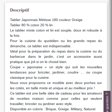
Descriptif
Tablier Japonnais Métisse 180 couleur Greige .
Tablier 80 % coton 20 % lin .
Le tablier mixte coton et lin est souple, doux et robuste à
la fois.
Pour la cuisine du quotidien ou les grands repas du
dimanche, ce tablier est indispensable.
Idéal pour la préparation du repas dans la cuisine ou du
barbecue dans le jardin, c’est un accessoire aussi
pratique que joli si on le choisit bien.
Coupe « japonaise » un style qui suit les nouvelles
tendances pour bricoler, jardiner, coudre … ou coupe
classique pour la cuisine.
Nous vous proposons ce modèle avec deux poches sur
les cotés, en taille mixte et unique et au meilleur prix !
Ce tablier est une belle idée de cadeau pour les amateurs
Une question ?
de recettes maison comme pour celles qui veulent
travailler, bricoler ou jardiner avec style.
Disponible en coloris : Brique, Greige, Military, Naturel.