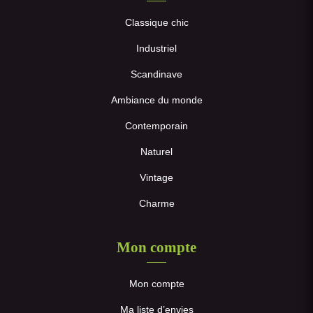
Classique chic
Industriel
Scandinave
Ambiance du monde
Contemporain
Naturel
Vintage
Charme
Mon compte
Mon compte
Ma liste d’envies