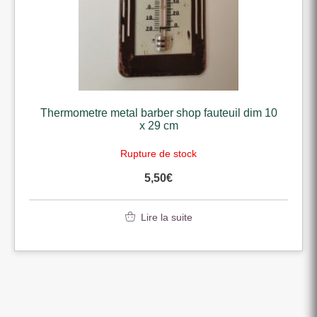
Thermometre metal barber shop fauteuil dim 10
x 29 cm
Rupture de stock
5,50
€
Lire la suite