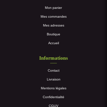
Mon panier
Mes commandes
Mes adresses
Boutique
Accueil
Informations
Contact
Livraison
Mentions légales
Confidentialité
CGUV