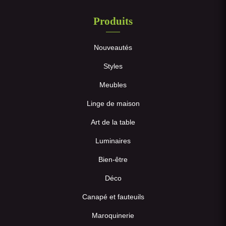
Produits
Nouveautés
Styles
Meubles
Linge de maison
Art de la table
Luminaires
Bien-être
Déco
Canapé et fauteuils
Maroquinerie