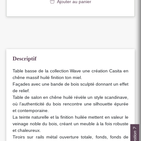
Ajouter au panier
Descriptif
Table basse de la collection Wave une création Casita en
chêne massif huilé finition ton miel.
Façades avec une bande de bois sculpté donnant un effet
de relief.
Table de salon en chêne huilé révèle un style scandinave,
où l’authenticité du bois rencontre une silhouette épurée
et contemporaine.
La teinte naturelle et la finition huilée mettent en valeur le
veinage noble du bois, créant un meuble à la fois robuste
et chaleureux.
Tiroirs sur rails métal ouverture totale, fonds, fonds de