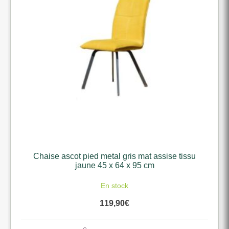
Chaise ascot pied metal gris mat assise tissu
jaune 45 x 64 x 95 cm
En stock
119,90
€