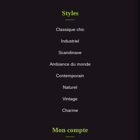
Styles
Classique chic
Industriel
Scandinave
Ambiance du monde
Contemporain
Naturel
Vintage
Charme
Mon compte