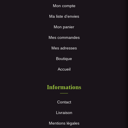
Mon compte
Ma liste d’envies
Mon panier
Mes commandes
Mes adresses
Boutique
Accueil
Informations
Contact
Livraison
Mentions légales