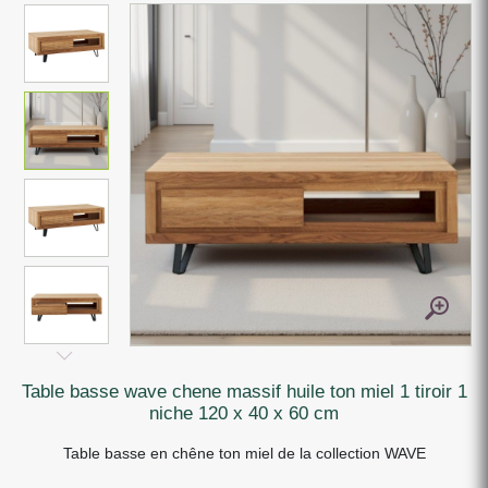
table basse wave chene massif huile ton miel 1 tiroir 1
niche 120 x 40 x 60 cm
Table basse en chêne ton miel de la collection WAVE