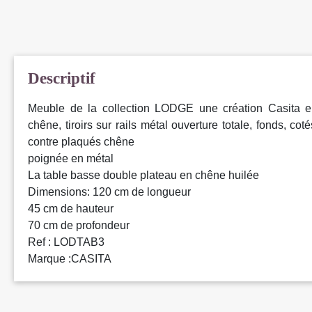
Descriptif
Meuble de la collection LODGE une création Casita en
chêne, tiroirs sur rails métal ouverture totale, fonds, coté
contre plaqués chêne
poignée en métal
La table basse double plateau en chêne huilée
Dimensions: 120 cm de longueur
45 cm de hauteur
70 cm de profondeur
Ref : LODTAB3
Marque :CASITA