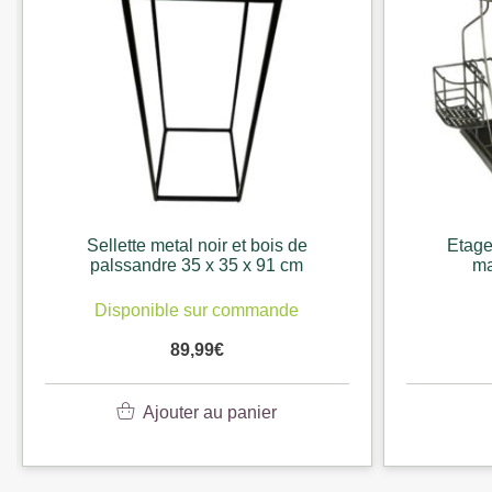
Sellette metal noir et bois de
Etage
palssandre 35 x 35 x 91 cm
ma
Disponible sur commande
89,99
€
Ajouter au panier