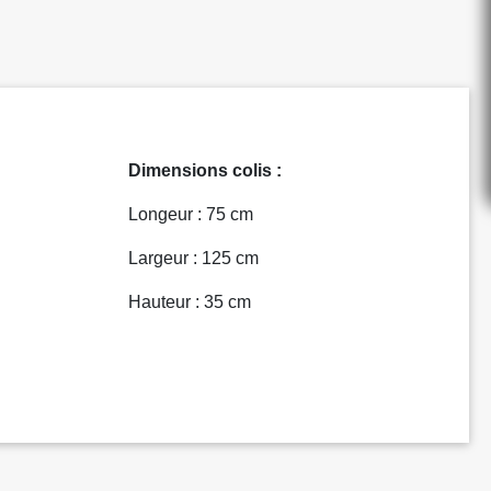
Dimensions colis :
Longeur : 75 cm
Largeur : 125 cm
Hauteur : 35 cm