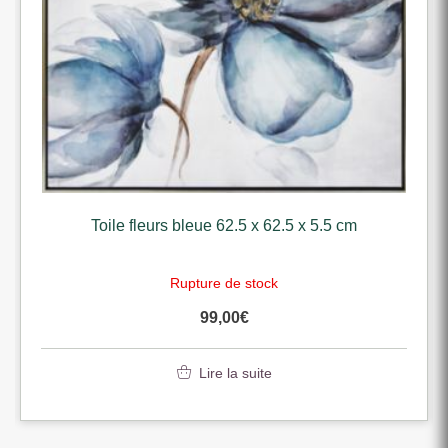
Toile fleurs bleue 62.5 x 62.5 x 5.5 cm
Rupture de stock
99,00
€
Lire la suite