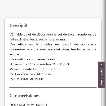
Descriptif
Véritable objet de décoration le set de trois hirondelles de
tailles différentes à suspendre au mur.
Ces élégantes hirondelles en biscuit de porcelaine
donnerons à votre mur un effet léger tendance nature
simple.
Informations complémentaires
Dimensions : Grand modèle 15 x 13 x 9 cm
Une question ?
Moyen modèle 12.5 x 10.5 x 7 cm
Petit modèle 14 x 14 x 5 cm
Ref: MDDMDMDM0001
Caractéristiques
Réf. :
MDDMDMDM0001