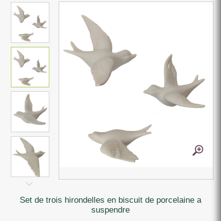
set de trois hirondelles en biscuit de porcelaine a
suspendre