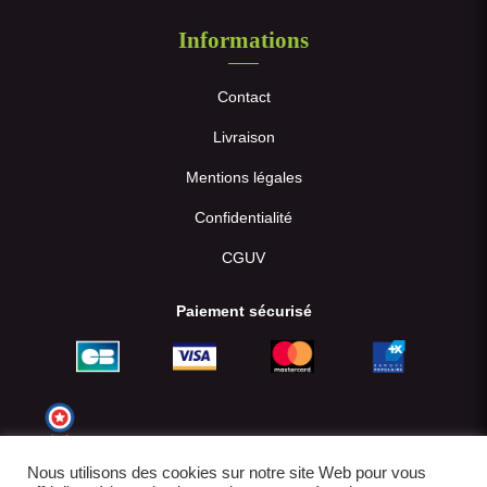
Informations
Contact
Livraison
Mentions légales
Confidentialité
CGUV
Paiement sécurisé
Nous utilisons des cookies sur notre site Web pour vous