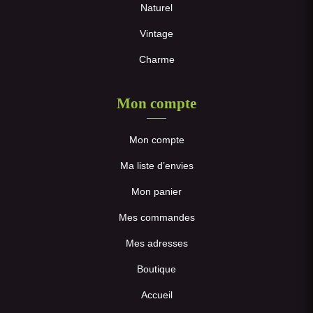
Naturel
Vintage
Charme
Mon compte
Mon compte
Ma liste d’envies
Mon panier
Mes commandes
Mes adresses
Boutique
Accueil