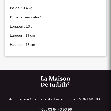
Poids :
0.4 kg
Dimensions colis :
Longeur : 13 cm
Largeur : 13 cm
Hauteur : 13 cm
Ad. : Espace Chantrans, Av. Pasteur, 39570 MONTMOROT
Tél. : 03 84 43 53 96