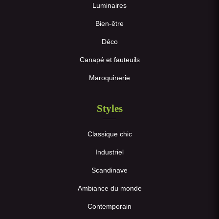
Luminaires
Bien-être
Déco
Canapé et fauteuils
Maroquinerie
Styles
Classique chic
Industriel
Scandinave
Ambiance du monde
Contemporain