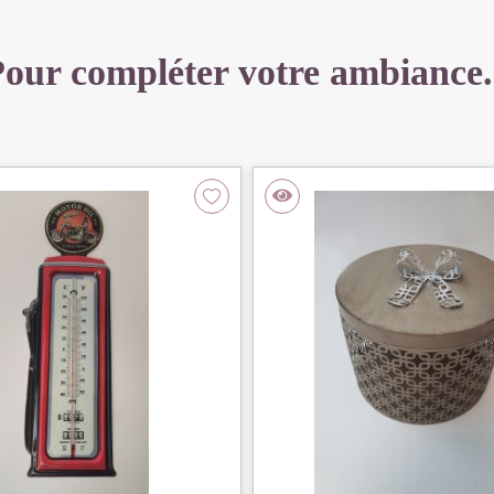
our compléter votre ambiance.