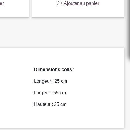
er
Ajouter au panier
Dimensions colis :
Longeur : 25 cm
Largeur : 55 cm
Hauteur : 25 cm