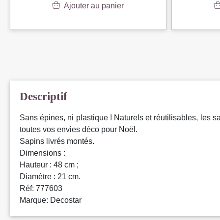
Ajouter au panier
Descriptif
Sans épines, ni plastique ! Naturels et réutilisables, les sa
toutes vos envies déco pour Noël.
Sapins livrés montés.
Dimensions :
Hauteur : 48 cm ;
Diamètre : 21 cm.
Réf: 777603
Marque: Decostar