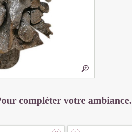
our compléter votre ambiance.