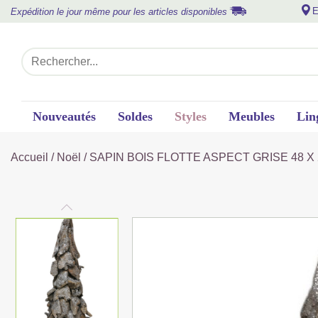
E
Expédition le jour même pour les articles disponibles
Nouveautés
Soldes
Styles
Meubles
Lin
Accueil
/
Noël
/ SAPIN BOIS FLOTTE ASPECT GRISE 48 X 