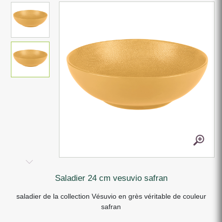
saladier 24 cm vesuvio safran
saladier de la collection Vésuvio en grès véritable de couleur
safran