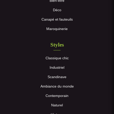
Bien-être
Déco
Canapé et fauteuils
Maroquinerie
Styles
Classique chic
Industriel
Scandinave
Ambiance du monde
Contemporain
Naturel