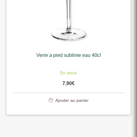
Verre a pied sublime eau 40cl
En stock
7,90
€
Ajouter au panier