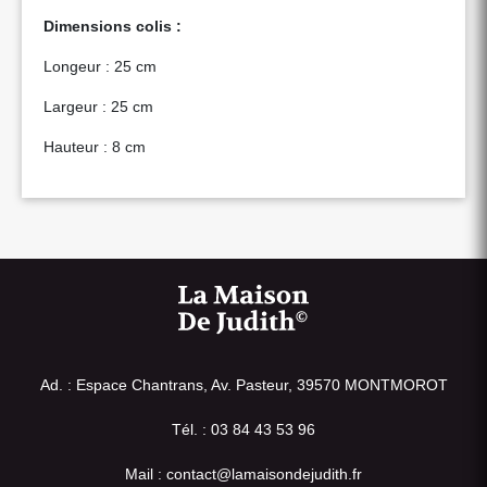
Dimensions colis :
Longeur : 25 cm
Largeur : 25 cm
Hauteur : 8 cm
Ad. : Espace Chantrans, Av. Pasteur, 39570 MONTMOROT
Tél. : 03 84 43 53 96
Mail : contact@lamaisondejudith.fr