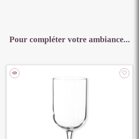
Pour compléter votre ambiance...