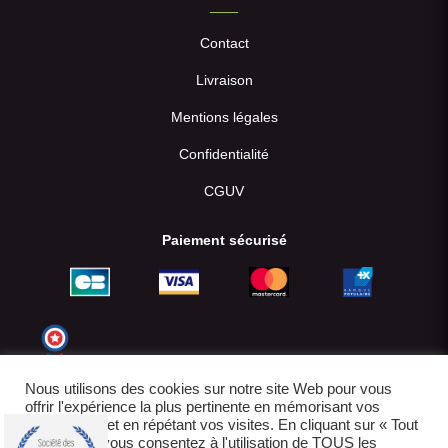
Contact
Livraison
Mentions légales
Confidentialité
CGUV
Paiement sécurisé
Nous utilisons des cookies sur notre site Web pour vous
offrir l'expérience la plus pertinente en mémorisant vos
préférences et en répétant vos visites. En cliquant sur « Tout
accepter », vous consentez à l'utilisation de TOUS les