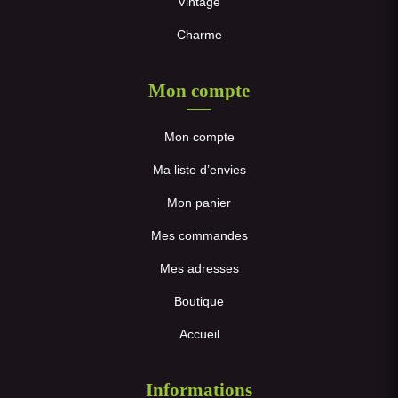
Vintage
Charme
Mon compte
Mon compte
Ma liste d’envies
Mon panier
Mes commandes
Mes adresses
Boutique
Accueil
Informations