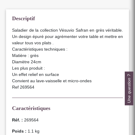
Descriptif
Saladier de la collection Vésuvio Safran en grès véritable.
Un design épuré pour agrémenter votre table et mettre en
valeur tous vos plats .
Caractéristiques techniques :
Matière : grès
Diamètre 24cm
Les plus produit :
Un effet relief en surface
Une question ?
Convient au lave-vaisselle et micro-ondes
Ref 269564
Caractéristiques
Réf. :
269564
Poids :
1.1 kg