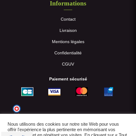
Informations
Contact
Livraison
Mentions légales
Confidentialité
CGUV
Paiement sécurisé
Nous utilisons des cookies sur notre site Web pour vous
offrir l'expérience la plus pertinente en mémorisant vos
préférences et en répétant vos visites. En cliquant sur « Tout