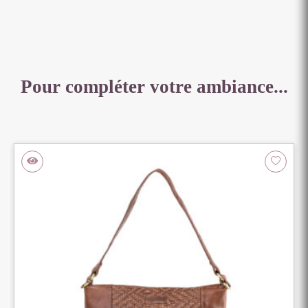
Pour compléter votre ambiance...