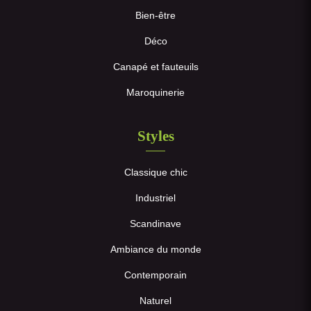
Bien-être
Déco
Canapé et fauteuils
Maroquinerie
Styles
Classique chic
Industriel
Scandinave
Ambiance du monde
Contemporain
Naturel