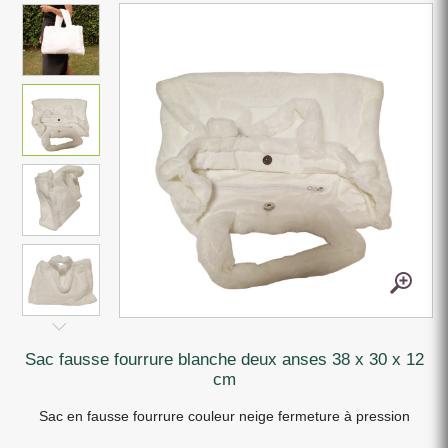
sac fausse fourrure blanche deux anses 38 x 30 x 12
cm
Sac en fausse fourrure couleur neige fermeture à pression