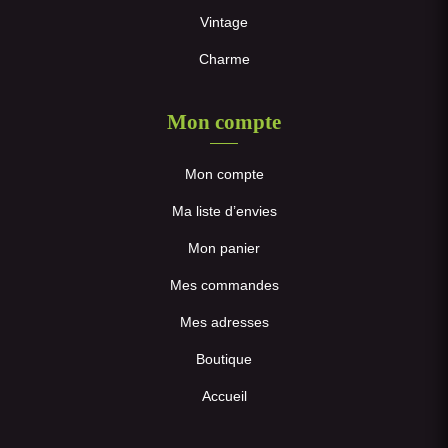
Vintage
Charme
Mon compte
Mon compte
Ma liste d’envies
Mon panier
Mes commandes
Mes adresses
Boutique
Accueil