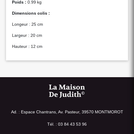
Poids :
0.99 kg
Dimensions colis :
Longeur : 25 cm
Largeur : 20 cm
Hauteur : 12 cm
Ad. : Espace Chantrans, Av. Pasteur, 39570 MONTMOROT
Tél. : 03 84 43 53 96