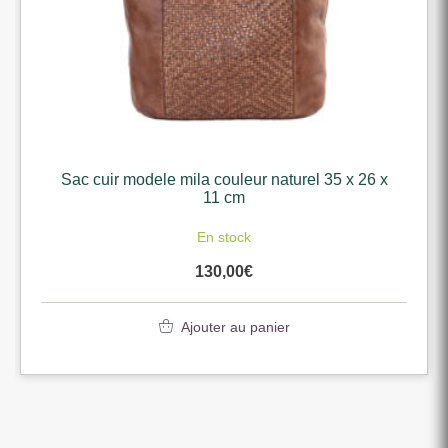
Sac cuir modele mila couleur naturel 35 x 26 x
11 cm
En stock
130,00
€
Ajouter au panier