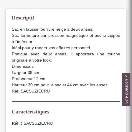
Descriptif
Sac en fausse fourrure neige à deux anses.
Sac fermeture par pression magnétique et poche zippée
à l’intérieur.
Idéal pour y ranger vos affaires personnel.
Pratique avec deux anses, il apportera une touche
originale à votre look.
Dimensions:
Largeur 38 cm
Une question ?
Profondeur 12 cm
Hauteur 30 cm pour le sac et 44 cm avec les anses
Réf: SACSUZIECRU
Caractéristiques
Réf. :
SACSUZIECRU