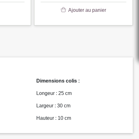
Ajouter au panier
Dimensions colis :
Longeur : 25 cm
Largeur : 30 cm
Hauteur : 10 cm