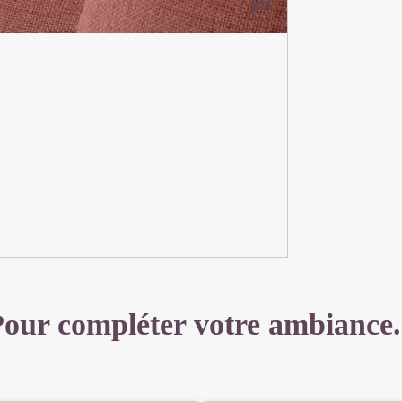
CM
our compléter votre ambiance.