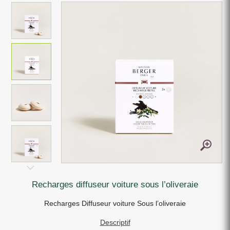
recharges diffuseur voiture sous l’oliveraie
Recharges Diffuseur voiture Sous l’oliveraie
Descriptif