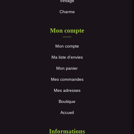
Vintage
Charme
Mon compte
Mon compte
Ma liste d’envies
Mon panier
Mes commandes
Mes adresses
Boutique
Accueil
Informations