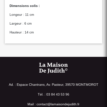
Dimensions colis :
Longeur : 11 cm
Largeur : 6 cm
Hauteur : 14 cm
Ad. : Espace Chantrans, Av. Pasteur, 39570 MONTMOROT
Tél. : 03 84 43 53 96
Mail : contact@lamaisondejudith.fr