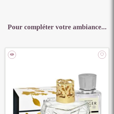
Pour compléter votre ambiance...