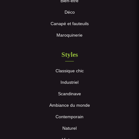
Bien-être
Déco
Canapé et fauteuils
Maroquinerie
Styles
Classique chic
Industriel
Scandinave
Ambiance du monde
Contemporain
Naturel