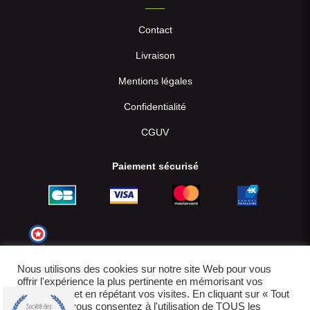
Contact
Livraison
Mentions légales
Confidentialité
CGUV
Paiement sécurisé
Nous utilisons des cookies sur notre site Web pour vous
offrir l'expérience la plus pertinente en mémorisant vos
préférences et en répétant vos visites. En cliquant sur « Tout
accepter », vous consentez à l'utilisation de TOUS les