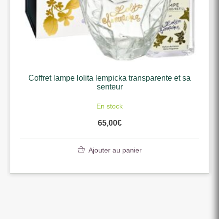
Coffret lampe lolita lempicka transparente et sa
senteur
En stock
65,00
€
Ajouter au panier