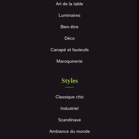
Art de la table
Luminaires
Bien-être
Déco
Canapé et fauteuils
Maroquinerie
Styles
Classique chic
Industriel
Scandinave
Ambiance du monde