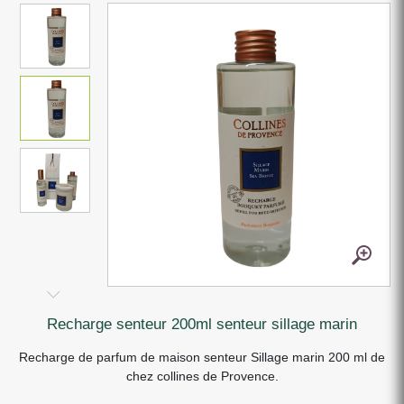
recharge senteur 200ml senteur sillage marin
Recharge de parfum de maison senteur Sillage marin 200 ml de
chez collines de Provence.