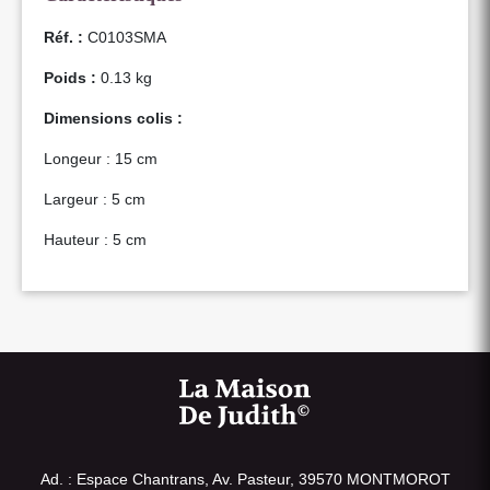
Réf. :
C0103SMA
Poids :
0.13 kg
Dimensions colis :
Longeur : 15 cm
Largeur : 5 cm
Hauteur : 5 cm
Ad. : Espace Chantrans, Av. Pasteur, 39570 MONTMOROT