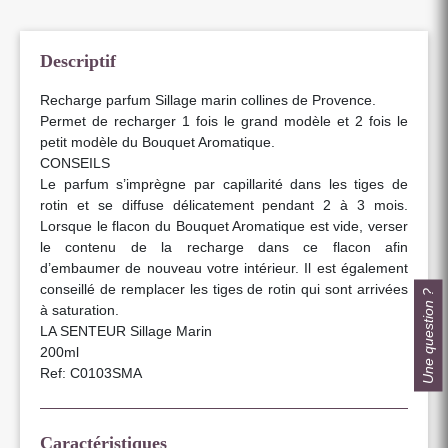
Descriptif
Recharge parfum Sillage marin collines de Provence.
Permet de recharger 1 fois le grand modèle et 2 fois le
petit modèle du Bouquet Aromatique.
CONSEILS
Le parfum s’imprègne par capillarité dans les tiges de
rotin et se diffuse délicatement pendant 2 à 3 mois.
Lorsque le flacon du Bouquet Aromatique est vide, verser
le contenu de la recharge dans ce flacon afin
d’embaumer de nouveau votre intérieur. Il est également
conseillé de remplacer les tiges de rotin qui sont arrivées
Une question ?
à saturation.
LA SENTEUR Sillage Marin
200ml
Ref: C0103SMA
Caractéristiques