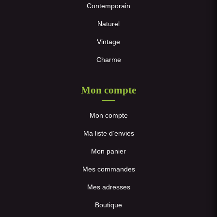
Contemporain
Naturel
Vintage
Charme
Mon compte
Mon compte
Ma liste d’envies
Mon panier
Mes commandes
Mes adresses
Boutique