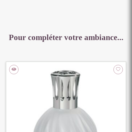
Pour compléter votre ambiance...