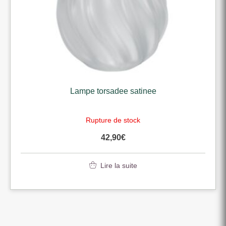
Lampe torsadee satinee
Rupture de stock
42,90
€
Lire la suite