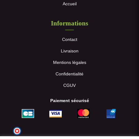
Accueil
Informations
Contact
Livraison
Mentions légales
Confidentialité
CGUV
Paiement sécurisé