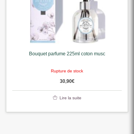
Bouquet parfume 225ml coton musc
Rupture de stock
30,90
€
Lire la suite