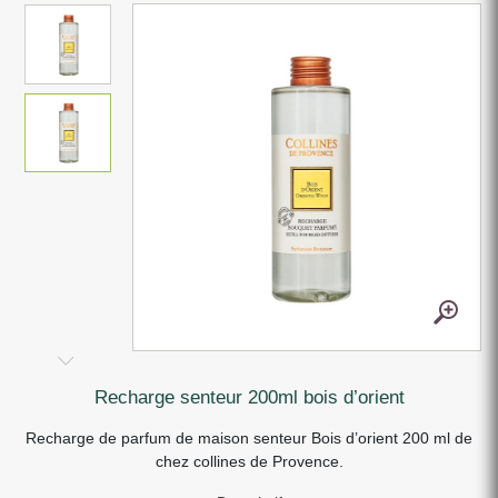
recharge senteur 200ml bois d’orient
Recharge de parfum de maison senteur Bois d’orient 200 ml de
chez collines de Provence.