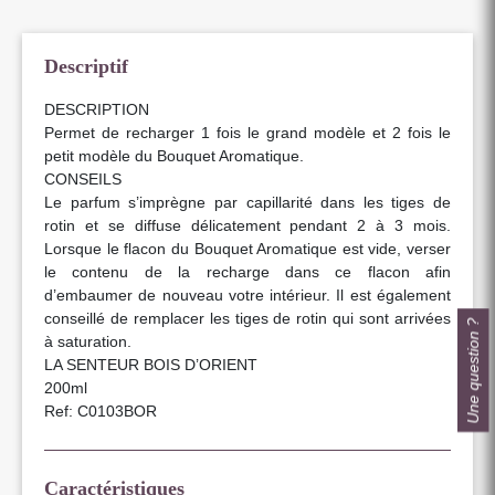
Descriptif
DESCRIPTION
Permet de recharger 1 fois le grand modèle et 2 fois le
petit modèle du Bouquet Aromatique.
CONSEILS
Le parfum s’imprègne par capillarité dans les tiges de
rotin et se diffuse délicatement pendant 2 à 3 mois.
Lorsque le flacon du Bouquet Aromatique est vide, verser
le contenu de la recharge dans ce flacon afin
d’embaumer de nouveau votre intérieur. Il est également
conseillé de remplacer les tiges de rotin qui sont arrivées
Une question ?
à saturation.
LA SENTEUR BOIS D’ORIENT
200ml
Ref: C0103BOR
Caractéristiques