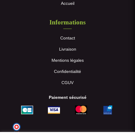
Accueil
Informations
Contact
Livraison
Mentions légales
Confidentialité
CGUV
Paiement sécurisé