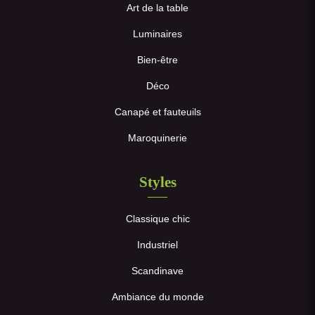
Art de la table
Luminaires
Bien-être
Déco
Canapé et fauteuils
Maroquinerie
Styles
Classique chic
Industriel
Scandinave
Ambiance du monde