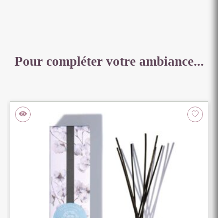
Pour compléter votre ambiance...