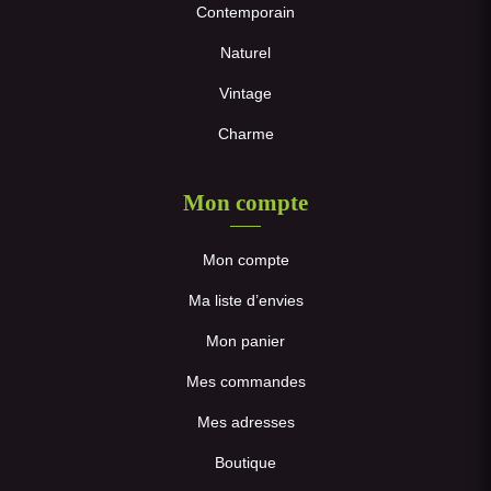
Contemporain
Naturel
Vintage
Charme
Mon compte
Mon compte
Ma liste d’envies
Mon panier
Mes commandes
Mes adresses
Boutique