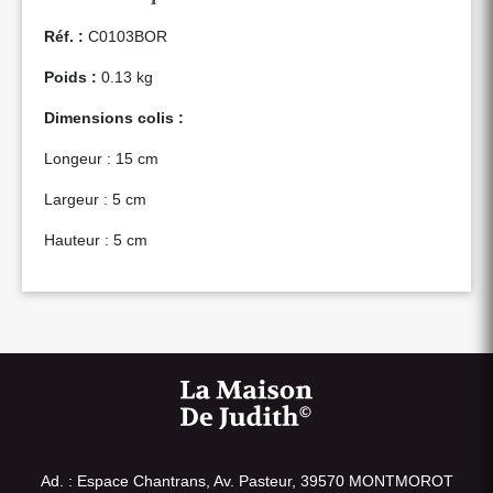
Réf. :
C0103BOR
Poids :
0.13 kg
Dimensions colis :
Longeur : 15 cm
Largeur : 5 cm
Hauteur : 5 cm
Ad. : Espace Chantrans, Av. Pasteur, 39570 MONTMOROT