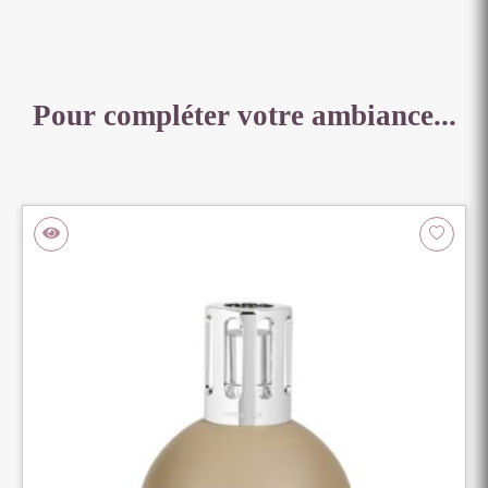
Pour compléter votre ambiance...