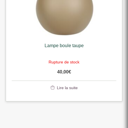
Lampe boule taupe
Rupture de stock
40,00
€
Lire la suite