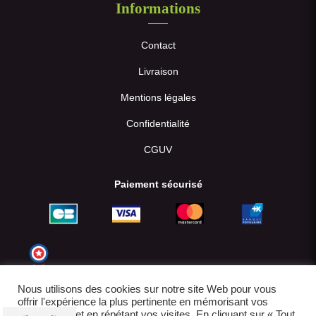
Informations
Contact
Livraison
Mentions légales
Confidentialité
CGUV
Paiement sécurisé
Nous utilisons des cookies sur notre site Web pour vous
offrir l'expérience la plus pertinente en mémorisant vos
préférences et en répétant vos visites. En cliquant sur « Tout