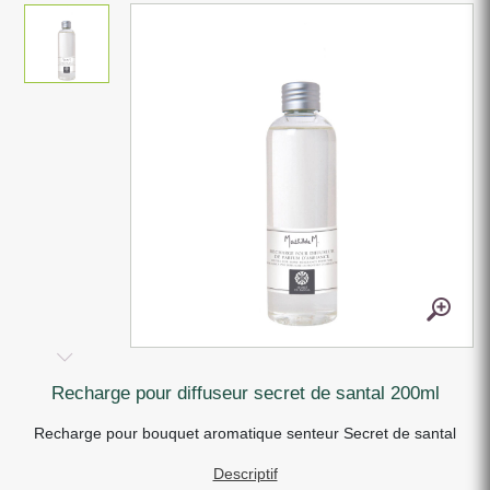
recharge pour diffuseur secret de santal 200ml
Recharge pour bouquet aromatique senteur Secret de santal
Descriptif