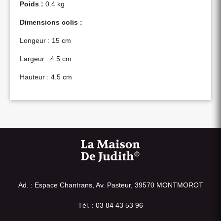
Poids :
0.4 kg
Dimensions colis :
Longeur : 15 cm
Largeur : 4.5 cm
Hauteur : 4.5 cm
Ad. : Espace Chantrans, Av. Pasteur, 39570 MONTMOROT
Tél. : 03 84 43 53 96