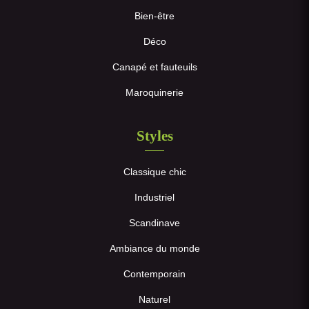
Bien-être
Déco
Canapé et fauteuils
Maroquinerie
Styles
Classique chic
Industriel
Scandinave
Ambiance du monde
Contemporain
Naturel