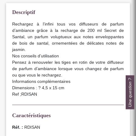
Descriptif
Rechargez à l’infini tous vos diffuseurs de parfum
d’ambiance grâce à la recharge de 200 ml Secret de
Santal, un parfum voluptueux aux notes enveloppantes
de bois de santal, ornementées de délicates notes de
jasmin.
Nos conseils d’utilisation
Pensez à renouveler les tiges en rotin de votre diffuseur
de parfum d’ambiance lorsque vous changez de parfum
ou que vous le rechargez.
Une question ?
Informations complémentaires
Dimensions : ? 4,5 x 15 cm
Ref ;RDISAN
Caractéristiques
Réf. :
RDISAN