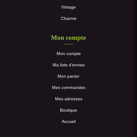
Vintage
Charme
Mon compte
Mon compte
Ma liste d’envies
Mon panier
Mes commandes
Mes adresses
Boutique
Accueil