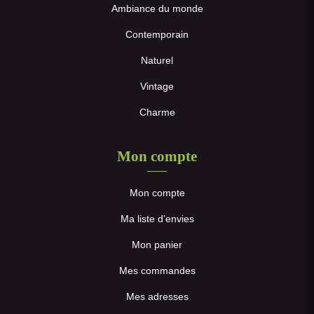
Ambiance du monde
Contemporain
Naturel
Vintage
Charme
Mon compte
Mon compte
Ma liste d’envies
Mon panier
Mes commandes
Mes adresses