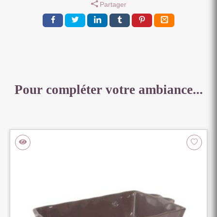
Partager
Pour compléter votre ambiance...