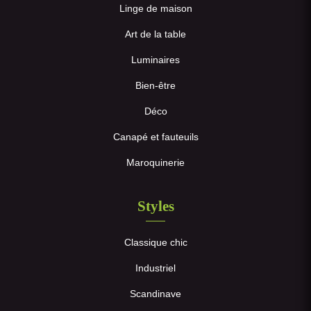
Linge de maison
Art de la table
Luminaires
Bien-être
Déco
Canapé et fauteuils
Maroquinerie
Styles
Classique chic
Industriel
Scandinave