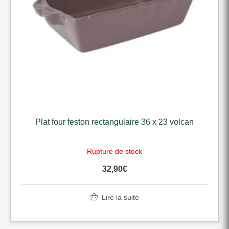
Plat four feston rectangulaire 36 x 23 volcan
Rupture de stock
32,90
€
Lire la suite