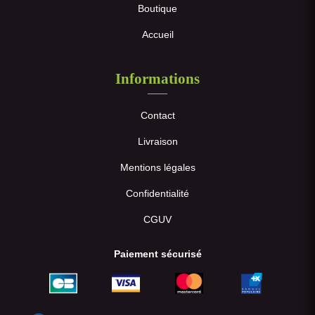
Boutique
Accueil
Informations
Contact
Livraison
Mentions légales
Confidentialité
CGUV
Paiement sécurisé