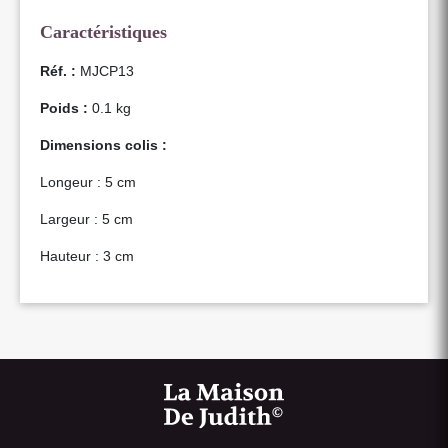
Caractéristiques
Réf. :
MJCP13
Poids :
0.1 kg
Dimensions colis :
Longeur : 5 cm
Largeur : 5 cm
Hauteur : 3 cm