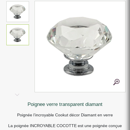
poignee verre transparent diamant
Poignée l’incroyable Cookut décor Diamant en verre
La poignée INCROYABLE COCOTTE est une poignée conçue