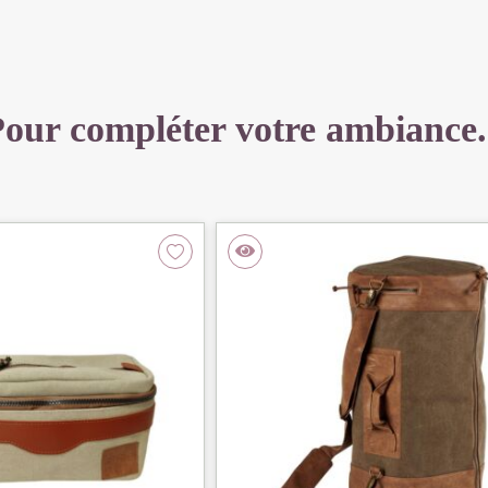
CM
our compléter votre ambiance.