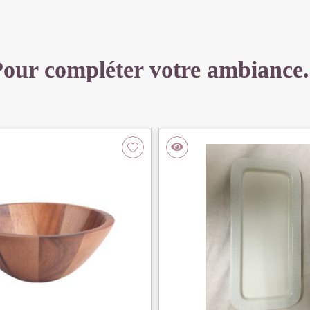
our compléter votre ambiance.