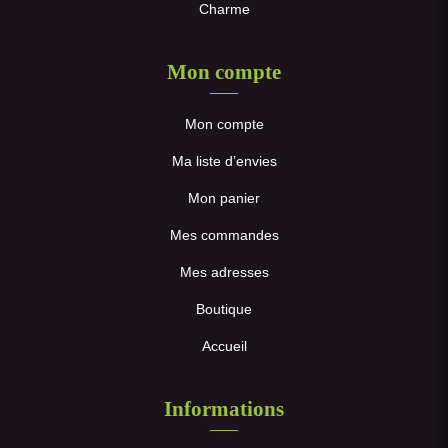
Charme
Mon compte
Mon compte
Ma liste d’envies
Mon panier
Mes commandes
Mes adresses
Boutique
Accueil
Informations