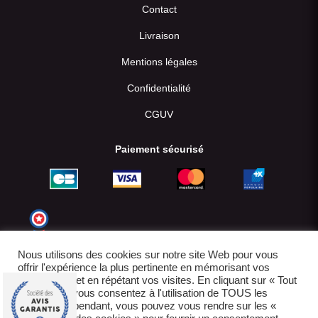
Contact
Livraison
Mentions légales
Confidentialité
CGUV
Paiement sécurisé
Nous utilisons des cookies sur notre site Web pour vous
offrir l'expérience la plus pertinente en mémorisant vos
préférences et en répétant vos visites. En cliquant sur « Tout
accepter », vous consentez à l'utilisation de TOUS les
cookies. Cependant, vous pouvez vous rendre sur les «