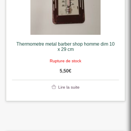
Thermometre metal barber shop homme dim 10
x 29 cm
Rupture de stock
5,50
€
Lire la suite