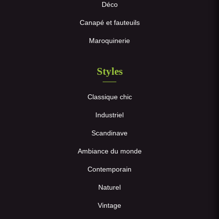
Déco
Canapé et fauteuils
Maroquinerie
Styles
Classique chic
Industriel
Scandinave
Ambiance du monde
Contemporain
Naturel
Vintage