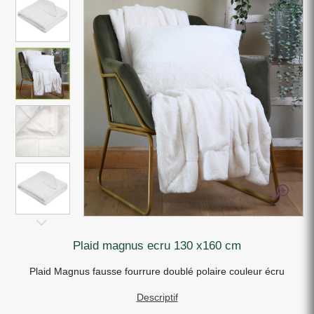
plaid magnus ecru 130 x160 cm
Plaid Magnus fausse fourrure doublé polaire couleur écru
Descriptif