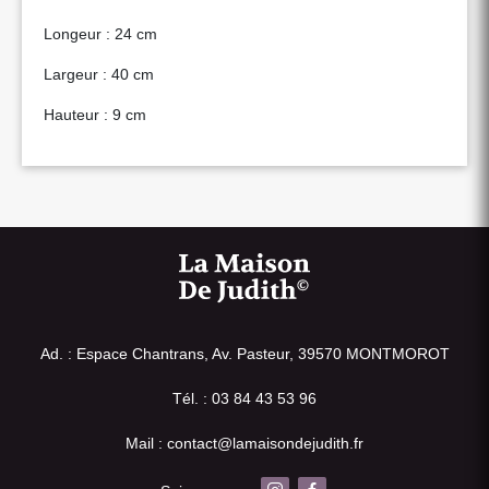
Longeur : 24 cm
Largeur : 40 cm
Hauteur : 9 cm
Ad. : Espace Chantrans, Av. Pasteur, 39570 MONTMOROT
Tél. : 03 84 43 53 96
Mail : contact@lamaisondejudith.fr