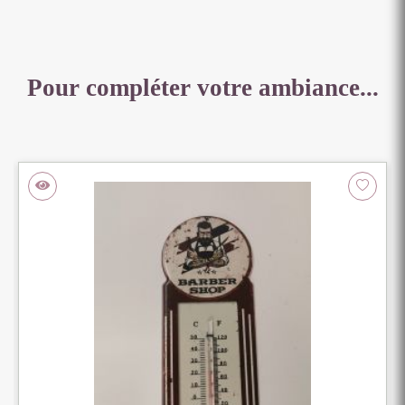
Pour compléter votre ambiance...