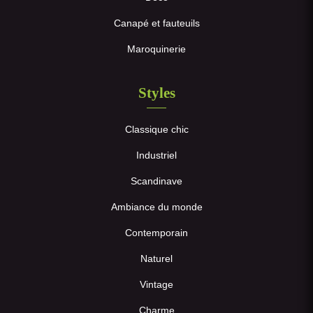
Canapé et fauteuils
Maroquinerie
Styles
Classique chic
Industriel
Scandinave
Ambiance du monde
Contemporain
Naturel
Vintage
Charme