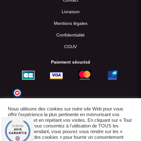
Livraison
Mentions légales
Confidentialité
CGUV
Paiement sécurisé
Nous utilisons des cookies sur notre site Web pour vous
offrir l'expérience la plus pertinente en mémorisant vos
préférences et en répétant vos visites. En cliquant sur « Tout
accepter », vous consentez à l'utilisation de TOUS les
cookies. Cependant, vous pouvez vous rendre sur les «
Paramètres des cookies » pour fournir un consentement