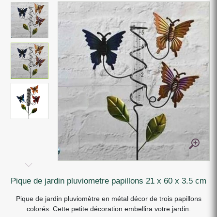
pique de jardin pluviometre papillons 21 x 60 x 3.5 cm
Pique de jardin pluviomètre en métal décor de trois papillons
colorés. Cette petite décoration embellira votre jardin.