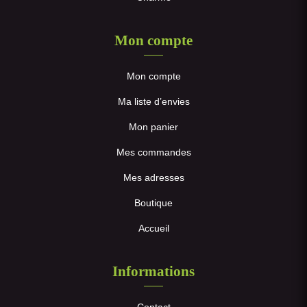
Mon compte
Mon compte
Ma liste d’envies
Mon panier
Mes commandes
Mes adresses
Boutique
Accueil
Informations
Contact