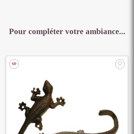
Pour compléter votre ambiance...