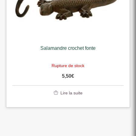
Salamandre crochet fonte
Rupture de stock
5,50
€
Lire la suite