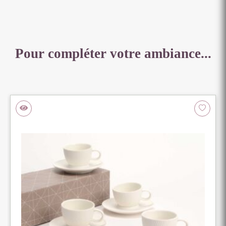
Pour compléter votre ambiance...