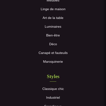
Meubles
Linge de maison
Art de la table
Luminaires
Bien-être
Déco
Canapé et fauteuils
Maroquinerie
Styles
Classique chic
Industriel