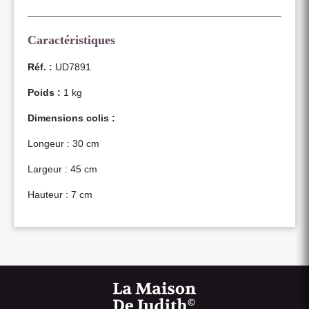
Caractéristiques
Réf. :
UD7891
Poids :
1 kg
Dimensions colis :
Longeur : 30 cm
Largeur : 45 cm
Hauteur : 7 cm