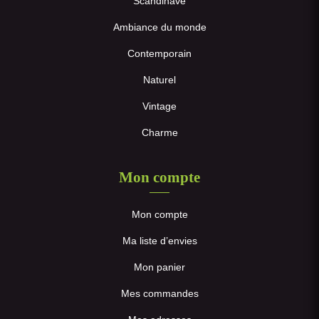
Scandinave
Ambiance du monde
Contemporain
Naturel
Vintage
Charme
Mon compte
Mon compte
Ma liste d’envies
Mon panier
Mes commandes