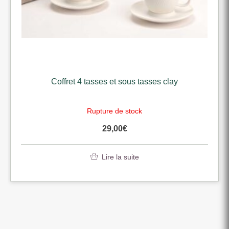
Coffret 4 tasses et sous tasses clay
Rupture de stock
29,00
€
Lire la suite