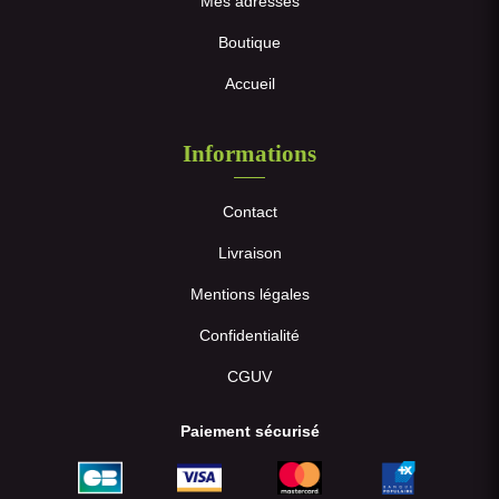
Mes adresses
Boutique
Accueil
Informations
Contact
Livraison
Mentions légales
Confidentialité
CGUV
Paiement sécurisé