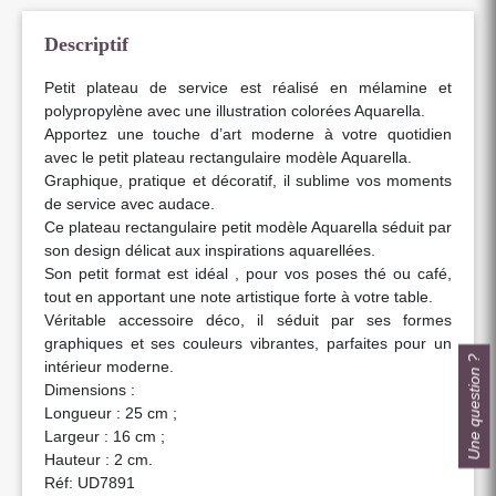
Descriptif
Petit plateau de service est réalisé en mélamine et
polypropylène avec une illustration colorées Aquarella.
Apportez une touche d’art moderne à votre quotidien
avec le petit plateau rectangulaire modèle Aquarella.
Graphique, pratique et décoratif, il sublime vos moments
de service avec audace.
Ce plateau rectangulaire petit modèle Aquarella séduit par
son design délicat aux inspirations aquarellées.
Son petit format est idéal , pour vos poses thé ou café,
tout en apportant une note artistique forte à votre table.
Véritable accessoire déco, il séduit par ses formes
graphiques et ses couleurs vibrantes, parfaites pour un
Une question ?
intérieur moderne.
Dimensions :
Longueur : 25 cm ;
Largeur : 16 cm ;
Hauteur : 2 cm.
Réf: UD7891