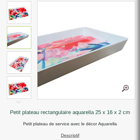
petit plateau rectangulaire aquarella 25 x 16 x 2 cm
Petit plateau de service avec le décor Aquarella
Descriptif