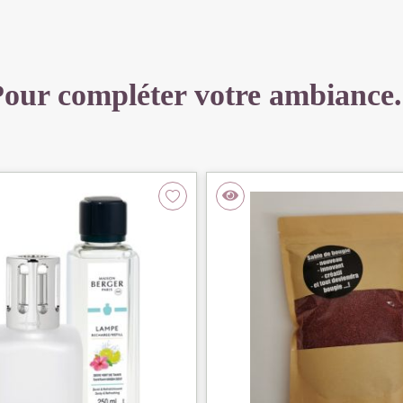
our compléter votre ambiance.