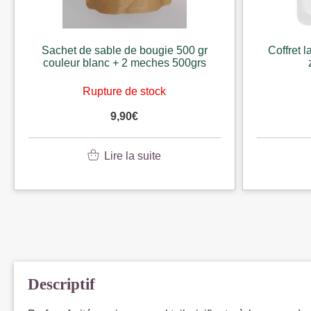
Sachet de sable de bougie 500 gr
Coffret 
couleur blanc + 2 meches 500grs
Rupture de stock
9,90
€
Lire la suite
Descriptif