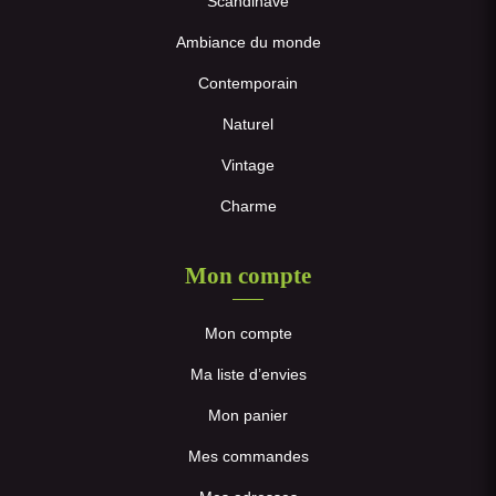
Scandinave
Ambiance du monde
Contemporain
Naturel
Vintage
Charme
Mon compte
Mon compte
Ma liste d’envies
Mon panier
Mes commandes