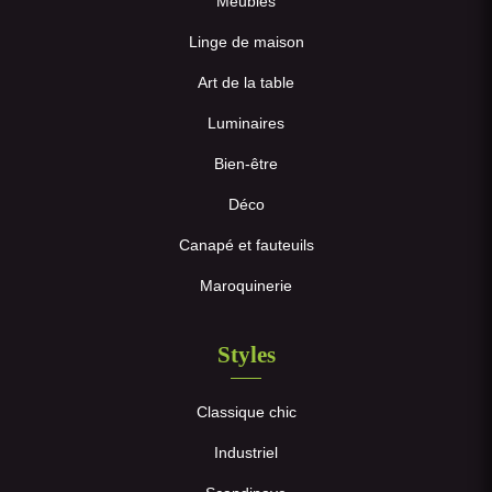
Meubles
Linge de maison
Art de la table
Luminaires
Bien-être
Déco
Canapé et fauteuils
Maroquinerie
Styles
Classique chic
Industriel