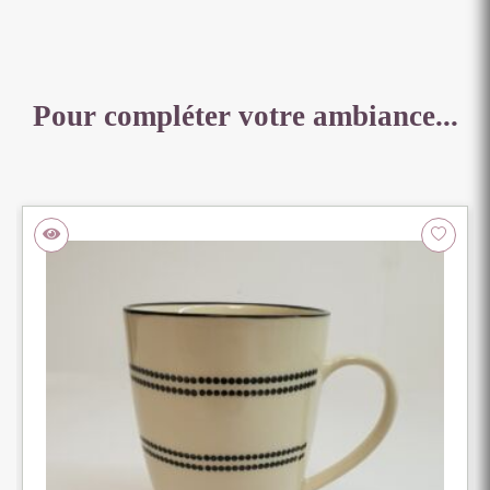
Pour compléter votre ambiance...