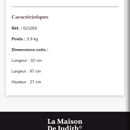
Caractéristiques
Réf. :
621055
Poids :
3.9 kg
Dimensions colis :
Longeur : 32 cm
Largeur : 47 cm
Hauteur : 27 cm