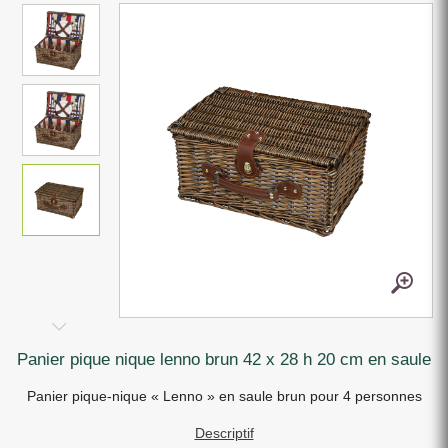
panier pique nique lenno brun 42 x 28 h 20 cm en saule
Panier pique-nique « Lenno » en saule brun pour 4 personnes
Descriptif