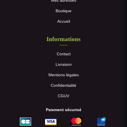
Mes adresses
Boutique
Accueil
Informations
Contact
Livraison
Mentions légales
Confidentialité
CGUV
Paiement sécurisé