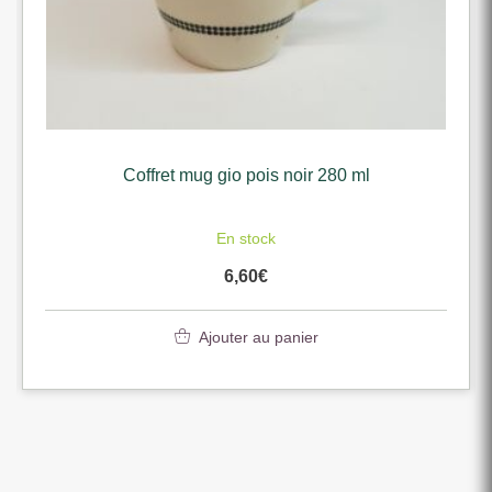
Coffret mug gio pois noir 280 ml
En stock
6,60
€
Ajouter au panier