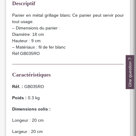
Descriptif
Panier en métal grillage blanc Ce panier peut servir pour
tout usage.
– Dimensions du panier :
Diamètre: 18 cm
Hauteur : 9 cm
– Matériaux : fil de fer blanc
Réf:GB035RO
Une question ?
Caractéristiques
Réf. :
GB035RO
Poids :
0.3 kg
Dimensions colis :
Longeur : 20 cm
Largeur : 20 cm