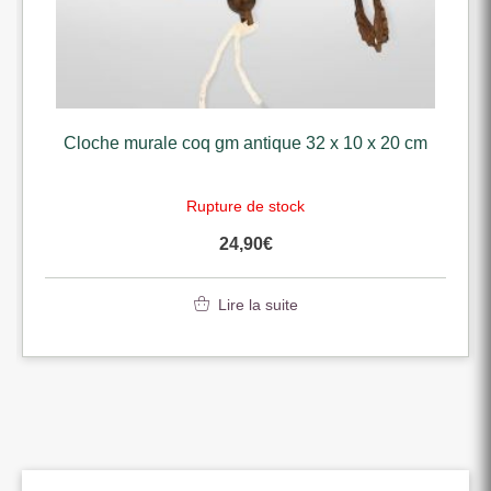
Cloche murale coq gm antique 32 x 10 x 20 cm
Rupture de stock
24,90
€
Lire la suite