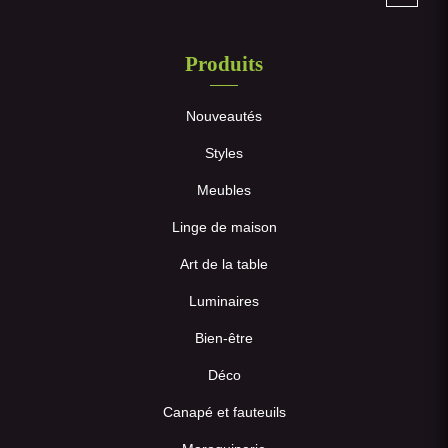
Produits
Nouveautés
Styles
Meubles
Linge de maison
Art de la table
Luminaires
Bien-être
Déco
Canapé et fauteuils