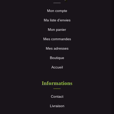
Mon compte
Ma liste d’envies
Mon panier
Mes commandes
Mes adresses
Boutique
Accueil
Informations
Contact
Livraison