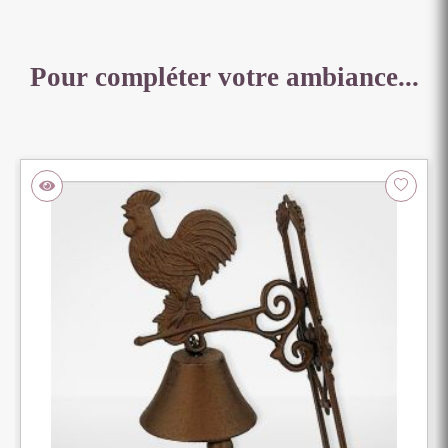
Pour compléter votre ambiance...