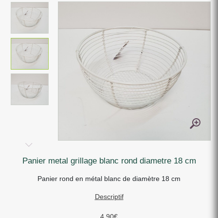
panier metal grillage blanc rond diametre 18 cm
Panier rond en métal blanc de diamètre 18 cm
Descriptif
4,90
€