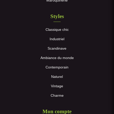
Maroquinerie
Styles
Classique chic
Industriel
Scandinave
Ambiance du monde
Contemporain
Naturel
Vintage
Charme
Mon compte