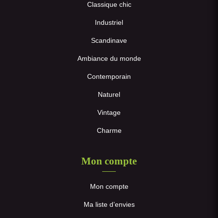
Classique chic
Industriel
Scandinave
Ambiance du monde
Contemporain
Naturel
Vintage
Charme
Mon compte
Mon compte
Ma liste d’envies