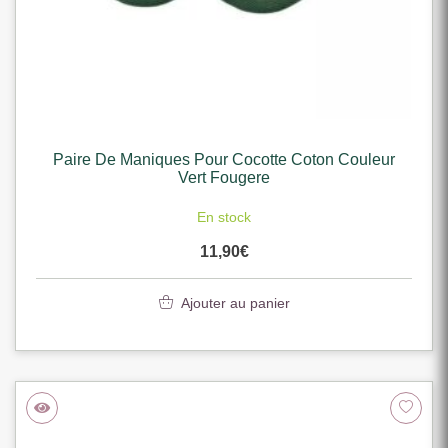
Paire De Maniques Pour Cocotte Coton Couleur
Vert Fougere
En stock
11,90
€
Ajouter au panier