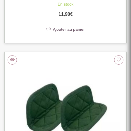
En stock
11,90
€
Ajouter au panier