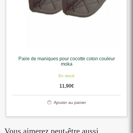
Paire de maniques pour cocotte coton couleur
moka
En stock
11,90
€
Ajouter au panier
Vous aimerez peut-être aussi…