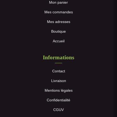
Mon panier
Mes commandes
Mes adresses
Boutique
Accueil
Informations
Contact
Livraison
Mentions légales
Confidentialité
CGUV