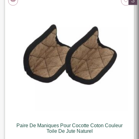
Paire De Maniques Pour Cocotte Coton Couleur
Toile De Jute Naturel