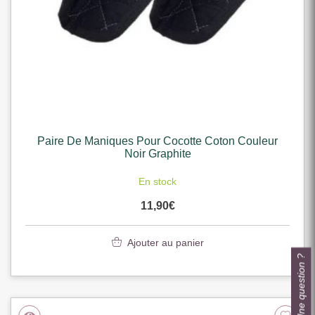
Paire De Maniques Pour Cocotte Coton Couleur
Noir Graphite
En stock
11,90
€
Ajouter au panier
Une question ?