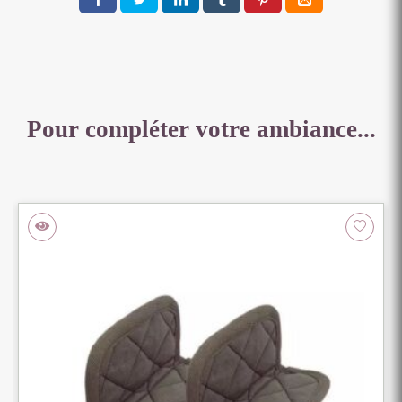
Pour compléter votre ambiance...