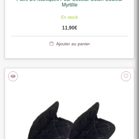
Myrtille
En stock
11,90
€
Ajouter au panier