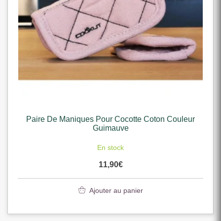
Paire De Maniques Pour Cocotte Coton Couleur
Guimauve
En stock
11,90
€
Ajouter au panier