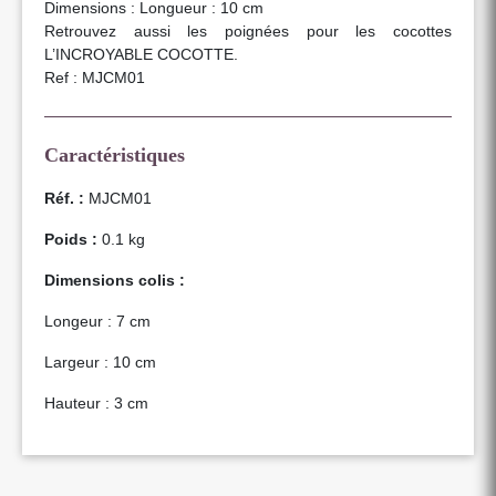
Dimensions : Longueur : 10 cm
Retrouvez aussi les poignées pour les cocottes
L’INCROYABLE COCOTTE.
Ref : MJCM01
Caractéristiques
Réf. :
MJCM01
Poids :
0.1 kg
Dimensions colis :
Longeur : 7 cm
Largeur : 10 cm
Hauteur : 3 cm