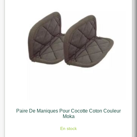
Paire De Maniques Pour Cocotte Coton Couleur
Moka
En stock