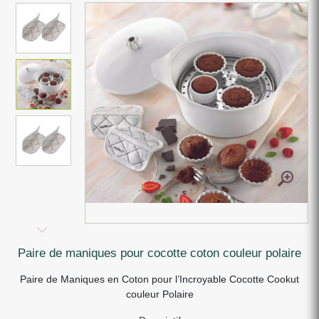
paire de maniques pour cocotte coton couleur polaire
Paire de Maniques en Coton pour l’Incroyable Cocotte Cookut
couleur Polaire