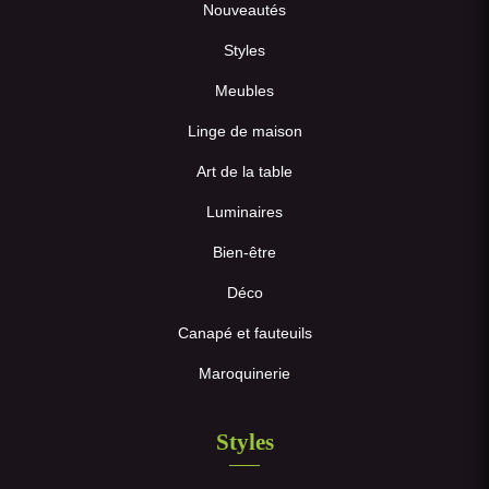
Nouveautés
Styles
Meubles
Linge de maison
Art de la table
Luminaires
Bien-être
Déco
Canapé et fauteuils
Maroquinerie
Styles