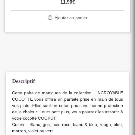
11,90
€
Ajouter au panier
Descriptif
Cette paire de maniques de la collection L’INCROYABLE
COCOTTE vous offrira un parfaite prise en main de tous
vos plats. Elles sont en coton pour une bonne protection
de la chaleur. Leurs petit plus, vous pourrez les assortir à
votre cocotte COOKUT.
Coloris : Blanc, gris, noir, rose, blanc & bleu, rouge, bleu,
marron, violet ou vert