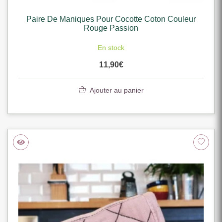
Paire De Maniques Pour Cocotte Coton Couleur
Rouge Passion
En stock
11,90
€
Ajouter au panier