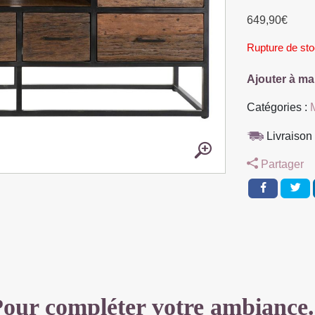
649,90
€
Rupture de st
Ajouter à ma
Catégories :
Livraison 
Partager
our compléter votre ambiance.