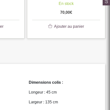
En stock
70,00
€
er
Ajouter au panier
Dimensions colis :
Longeur : 45 cm
Largeur : 135 cm