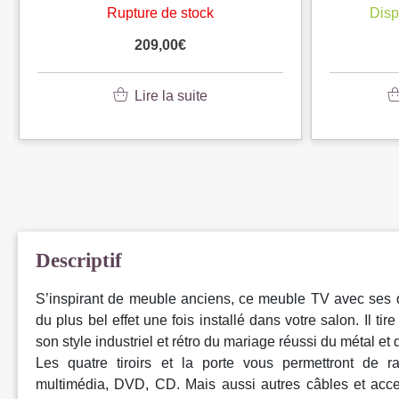
Rupture de stock
Disp
209,00
€
Lire la suite
Descriptif
S’inspirant de meuble anciens, ce meuble TV avec ses qua
du plus bel effet une fois installé dans votre salon. Il tir
son style industriel et rétro du mariage réussi du métal et 
Les quatre tiroirs et la porte vous permettront de r
multimédia, DVD, CD. Mais aussi autres câbles et acce