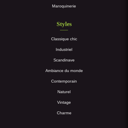
Maroquinerie
Styles
Classique chic
Industriel
Scandinave
Ambiance du monde
Contemporain
Naturel
Vintage
Charme