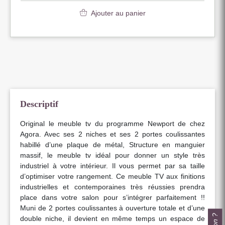
Ajouter au panier
Descriptif
Original le meuble tv du programme Newport de chez
Agora. Avec ses 2 niches et ses 2 portes coulissantes
habillé d’une plaque de métal, Structure en manguier
massif, le meuble tv idéal pour donner un style très
industriel à votre intérieur. Il vous permet par sa taille
d’optimiser votre rangement. Ce meuble TV aux finitions
industrielles et contemporaines très réussies prendra
place dans votre salon pour s’intégrer parfaitement !!
Muni de 2 portes coulissantes à ouverture totale et d’une
double niche, il devient en même temps un espace de