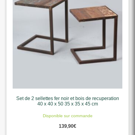
Set de 2 sellettes fer noir et bois de recuperation
40 x 40 x 50 35 x 35 x 45 cm
Disponible sur commande
139,90
€