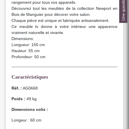
Une question ?
rangement pour tous vos appareils.
Découvrez tout les meubles de la collection Newport en
Bois de Manguier pour décorer votre salon.
Chaque pièce est unique et fabriquée artisanalement.
Ce meuble tv donne à votre intérieur une apparence
vraiment naturelle et vivante.
Dimensions:
Longueur: 150 cm
Hauteur: 55 cm
Profondeur: 50 cm
Caractéristiques
Réf. :
AG0668
Poids :
49 kg
Dimensions colis :
Longeur : 60 cm