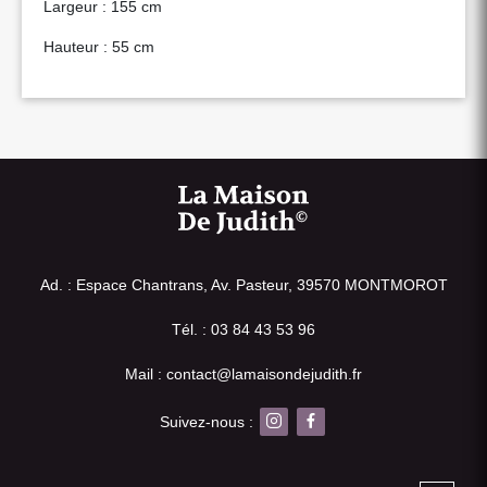
Largeur : 155 cm
Hauteur : 55 cm
Ad. : Espace Chantrans, Av. Pasteur, 39570 MONTMOROT
Tél. : 03 84 43 53 96
Mail : contact@lamaisondejudith.fr
Suivez-nous :