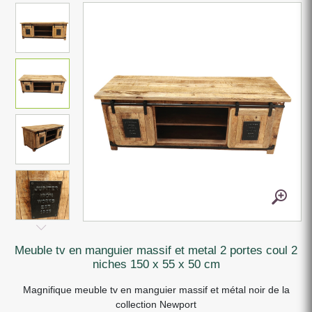
meuble tv en manguier massif et metal 2 portes coul 2
niches 150 x 55 x 50 cm
Magnifique meuble tv en manguier massif et métal noir de la
collection Newport