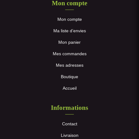
Mon compte
Mon compte
Ma liste d’envies
Mon panier
Mes commandes
Mes adresses
Boutique
Accueil
Informations
Contact
Livraison