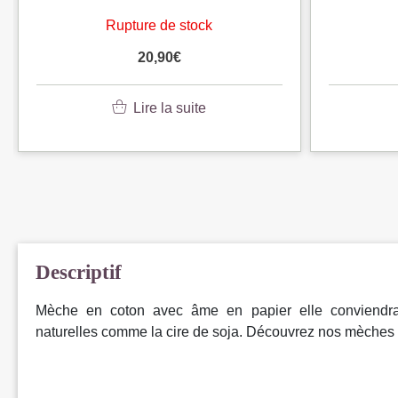
Rupture de stock
20,90
€
Lire la suite
Descriptif
Mèche en coton avec âme en papier elle conviendra 
naturelles comme la cire de soja. Découvrez nos mèches à