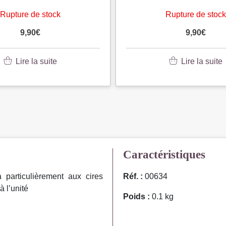
Rupture de stock
Rupture de stoc
9,90
€
9,90
€
Lire la suite
Lire la suite
Caractéristiques
particulièrement aux cires
Réf. :
00634
 l’unité
Poids :
0.1 kg